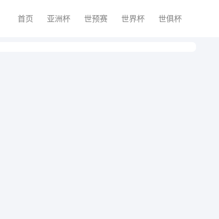
首页
亚洲杯
世预赛
世界杯
世俱杯