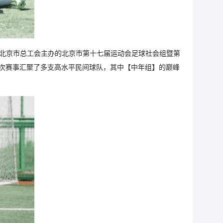
、北京市总工会主办的北京市第十七届运动会足球社会组暨第
次赛事汇聚了多支高水平民间球队，其中【中年组】的巅峰