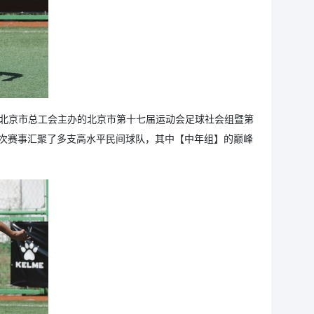
、北京市总工会主办的北京市第十七届运动会足球社会组暨第
次赛事汇聚了多支高水平民间球队，其中【中年组】的巅峰