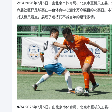
7
/14
2026年7月5日，由北京市体育局、北京市直机关工委
六届社区杯足球赛在丰台体育中心迎来万众瞩目的决赛日。本
对决极具看点，展现了老将们不减当年的足球激情。
8
/14
2026年7月5日，由北京市体育局、北京市直机关工委