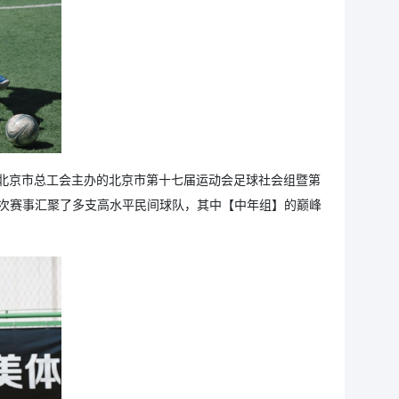
、北京市总工会主办的北京市第十七届运动会足球社会组暨第
次赛事汇聚了多支高水平民间球队，其中【中年组】的巅峰