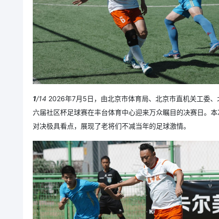
1
/14
2026年7月5日，由北京市体育局、北京市直机关工委
六届社区杯足球赛在丰台体育中心迎来万众瞩目的决赛日。本
对决极具看点，展现了老将们不减当年的足球激情。