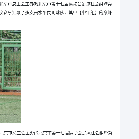
、北京市总工会主办的北京市第十七届运动会足球社会组暨第
次赛事汇聚了多支高水平民间球队，其中【中年组】的巅峰
、北京市总工会主办的北京市第十七届运动会足球社会组暨第