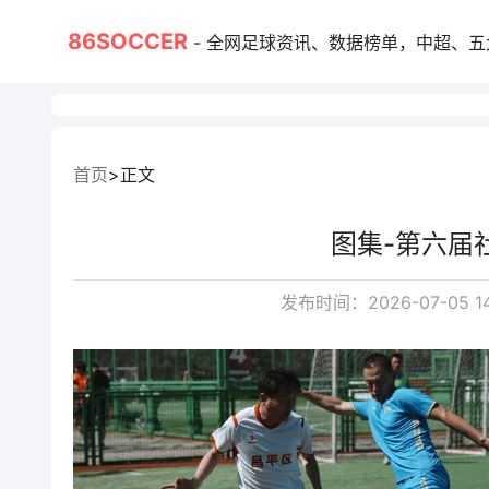
86SOCCER
- 全网足球资讯、数据榜单，中超、五大联赛、
首页
正文
图集-第六届
发布时间：2026-07-05 1