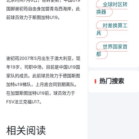
全球时区转
国脚谢初筠自由身加盟青岛西海岸，此
换器
前球员效力于斯图加特U19。
时差换算工
具
世界国家首
都
谢初筠2007年5月出生于澳大利亚，现
年19岁，司职中场，目前是中国U19国
家队的成员。此前球员效力于德国斯图
热门搜索
加特u19梯队，上月底合同到期离队。
在加盟斯图加特U19前，球员效力于
FSV法兰克福U17。
相关阅读