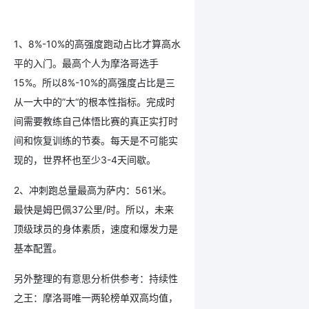
1、8%-10%的高强度跑动占比才算高水
平的入门。最高个人为摩洛哥选手
15%。所以8%-10%的高强度占比是三
从一大中的”大“的根本性指标。完成时
间需要教练自己体悟比赛的真正实打时
间和恢复训练的节奏。每天是不可能实
现的，世界杯也至少3-4天间歇。
2、冲刺跑总量最高为萨内：561米。
最快是姆巴佩37公里/时。所以，未来
顶级球员的身体素质，速度和爆发力是
基本配置。
另外整理的有意思分析供参考：持续性
之王：摩洛哥唯一两轮榜单双高均值，