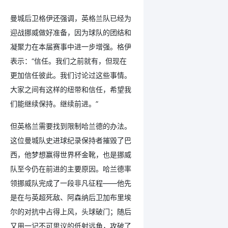
曼城后卫格伊还强调，英格兰队已经为
迎战挪威做好准备，因为球队的团结和
凝聚力在本届赛事中进一步增强。格伊
表示：“信任。我们之前就有，但现在
更加信任彼此。我们讨论过这些事情。
大家之间有这样的纽带和信任，希望我
们能继续保持。继续前进。”
但英格兰需要找到限制哈兰德的办法。
这位曼城队史进球纪录保持者摧毁了巴
西，他梦想赢得世界杯金靴，也是挪威
队至今仍在前进的主要原因。哈兰德率
领挪威队完成了一段非凡征程——他先
是在与英超死敌、阿森纳后卫加布里埃
尔的对抗中占得上风，头球破门；随后
又用一记不可思议的低射远角，攻破了