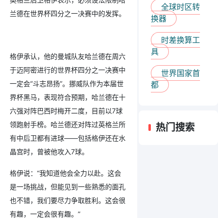
全球时区转
兰德在世界杯四分之一决赛中的发挥。
换器
时差换算工
具
格伊承认，他的曼城队友哈兰德在周六
于迈阿密进行的世界杯四分之一决赛中
世界国家首
一定会“斗志昂扬”。挪威队作为本届世
都
界杯黑马，表现符合预期，哈兰德在十
六强对阵巴西时梅开二度，目前以7球
领跑射手榜。哈兰德还对阵过英格兰所
热门搜索
有中后卫都有进球——包括格伊还在水
晶宫时，曾被他攻入7球。
格伊说：“我知道他会全力以赴。这会
是一场挑战，但能见到一些熟悉的面孔
也不错，我们要尽力争取胜利。这会很
有趣，一定会很有趣。”