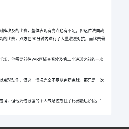
对阵埃及的比赛，整体表现有亮点也有不足，但这位法国裁
高的比赛，双方在90分钟内进行了大量激烈对抗，而比赛最
半场，他需要前往VAR区域查看埃及第二个进球之前的一次
似点球动作，但这一情况完全不足以判罚点球。那只是一次
错误，但他凭借很强的个人气场控制住了比赛最后阶段。
”