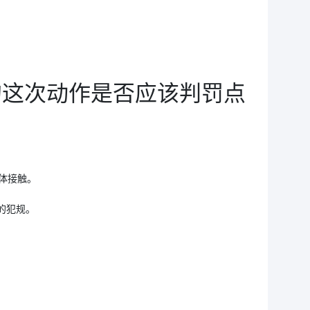
的这次动作是否应该判罚点
体接触。
的犯规。