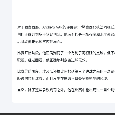
对于勒泰西耶，
Archivo VAR的评价是：“
勒泰西耶执法阿根廷
判的正确判罚多于错误判罚。他面对的是一场强度和水平都很
后阶段他也必须掌控住局面。
比赛开始阶段，他正确判罚了一个有利于阿根廷的点球。但下
犯规。经过回看，他正确地判定该进球无效。
比赛最后阶段，埃及队还抗议阿根廷第三个进球之前的一次疑
轻微的拉扯球衣，而且发生在皮球不具备争抢影响的区域。
当然，除了这些争议判罚之外，他在比赛中也出现过一些个别