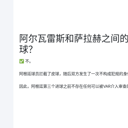
阿尔瓦雷斯和萨拉赫之间
球？
✅ 不。
阿根廷球员拦截了皮球，随后双方发生了一次不构成犯规的身
因此，阿根廷第三个进球之前不存在任何可以被VAR介入审查