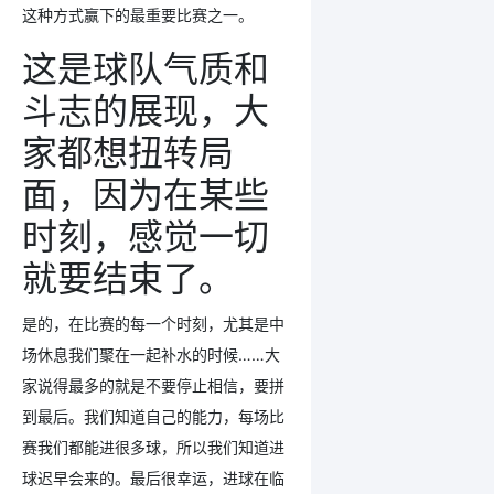
这种方式赢下的最重要比赛之一。
这是球队气质和
斗志的展现，大
家都想扭转局
面，因为在某些
时刻，感觉一切
就要结束了。
是的，在比赛的每一个时刻，尤其是中
场休息我们聚在一起补水的时候……大
家说得最多的就是不要停止相信，要拼
到最后。我们知道自己的能力，每场比
赛我们都能进很多球，所以我们知道进
球迟早会来的。最后很幸运，进球在临