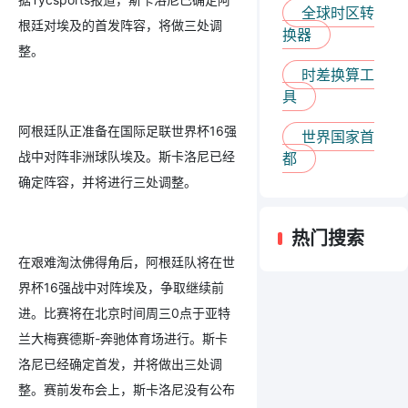
全球时区转
根廷对埃及的首发阵容，将做三处调
换器
整。
时差换算工
具
阿根廷队正准备在国际足联世界杯16强
世界国家首
战中对阵非洲球队埃及。斯卡洛尼已经
都
确定阵容，并将进行三处调整。
热门搜索
在艰难淘汰佛得角后，阿根廷队将在世
界杯16强战中对阵埃及，争取继续前
进。比赛将在北京时间周三0点于亚特
兰大梅赛德斯-奔驰体育场进行。斯卡
洛尼已经确定首发，并将做出三处调
整。赛前发布会上，斯卡洛尼没有公布