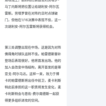
马丁内斯将把位置让给胡利安-阿尔瓦
雷斯。劳塔罗曾在对阵约旦时点球破
门，但他在1/16决赛中表现不佳，这一
次胡利安-阿尔瓦雷斯将获得机会。
第三处调整出现在中场，这是因为对阵
佛得角时球队运转不佳。帕雷德斯替补
登场后表现很好，他将首发出场。他的
加入会改变中场结构，离开首发的是蒂
亚戈-阿尔马达。这样一来，效力于博
卡的帕雷德斯将出任中前卫，麦卡利斯
特此前承担的这一职责将发生变化，麦
卡利斯特会与恩佐-费尔南德斯一起获
得更多组织进攻的空间。