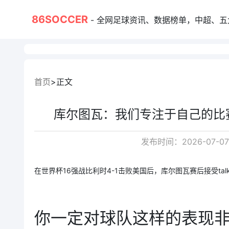
86SOCCER
- 全网足球资讯、数据榜单，中超、五大联赛、
首页
正文
库尔图瓦：我们专注于自己的比
发布时间：2026-07-07
在世界杯16强战比利时4-1击败美国后，库尔图瓦赛后接受talk
你一定对球队这样的表现