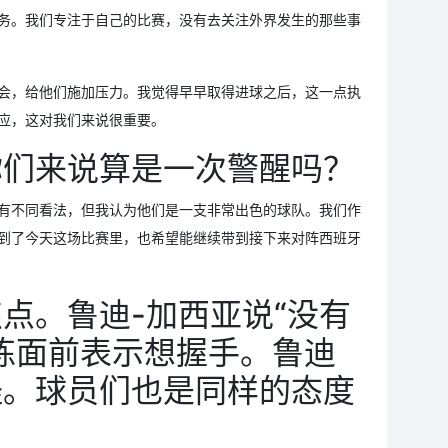
务。我们专注于自己的比赛，没有去关注外界发生的那些事
会，给他们施加压力。我觉得早早取得进球之后，这一点执
应，这对我们来说很重要。
你们来说算是一次警醒吗？
有不同看法，但我认为他们是一支非常出色的球队。我们作
到了今天这场比赛里，也希望能继续带到接下来对阵西班牙
点。鲁迪-加西亚说“没有
练面前表示想握手。鲁迪
怪。球员们也是同样的态度