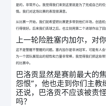
是的，非常开心。我觉得我们来到这里就是为了完成自己的任
情。我们对这场比赛的表现很满意。
从比赛一开始，我们就希望把比赛更多带到他们半场，创造机
行得很好。后来我们丢球之后，也立刻用第二个进球作出了回
上一轮险胜塞内加尔，对
这不是警醒不警醒的问题。塞内加尔是非洲冠军，可能有人会
为一个团队展现出的韧性和力量非常棒，我觉得我们把这些带
的比赛中。
巴洛贡显然是赛前最大的焦
怨恨”，他也走到你们主教
还说，巴洛贡不应该被责
吗？