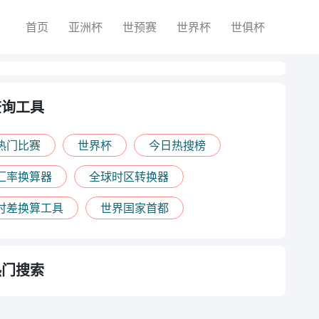
首页
亚洲杯
世预赛
世界杯
世俱杯
查询工具
热门比赛
世界杯
今日热搜榜
汇率换算器
全球时区转换器
时差换算工具
世界国家首都
热门搜索