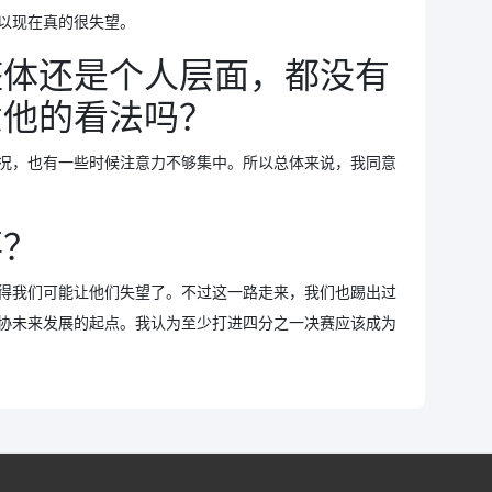
以现在真的很失望。
整体还是个人层面，都没有
意他的看法吗？
况，也有一些时候注意力不够集中。所以总体来说，我同意
事？
得我们可能让他们失望了。不过这一路走来，我们也踢出过
协未来发展的起点。我认为至少打进四分之一决赛应该成为