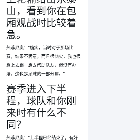
山，看到你在包
厢观战时比较着
急。
热菲尼奥：“确实，当时对于那场比
赛，结果不满意，而且很恼火，我也很
想上去踢，想去帮助队友，但没有办
法，这也是足球的一部分嘛。”
赛季进入下半
程，球队和你刚
来时有什么不
同？
热菲尼奥：“上半程已经结束了，有好