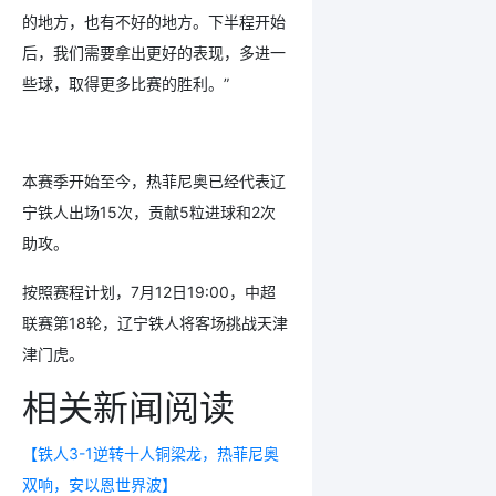
的地方，也有不好的地方。下半程开始
后，我们需要拿出更好的表现，多进一
些球，取得更多比赛的胜利。”
本赛季开始至今，热菲尼奥已经代表辽
宁铁人出场15次，贡献5粒进球和2次
助攻。
按照赛程计划，7月12日19:00，中超
联赛第18轮，辽宁铁人将客场挑战天津
津门虎。
相关新闻阅读
【铁人3-1逆转十人铜梁龙，热菲尼奥
双响，安以恩世界波】