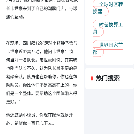
全球时区转
长韦世豪来到了自己的潮牌门店，与球
换器
迷们互动。
时差换算工
具
在现场，四川籍12岁足球小将钟予哲与
世界国家首
韦世豪近距离互动，他问韦世豪：“如
都
何当好一名队长。韦世豪则说：其实我
也刚当队长不久，认为队长最重要的是
凝聚全队，队员也在帮助你，你也在帮
热门搜索
助队员。你比他们不是高高在上的，你
们是一个整体。要帮助这个团体融入得
更好。”
他还鼓励小球员：你现在踢球就是开
心，希望你一直开心下去。