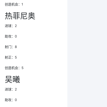
创造机会：1
热菲尼奥
进球：2
助攻：0
射门：8
射正：5
创造机会：5
吴曦
进球：2
助攻：0