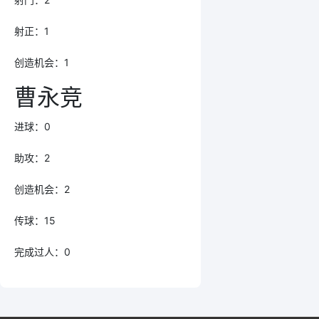
射正：1
创造机会：1
曹永竞
进球：0
助攻：2
创造机会：2
传球：15
完成过人：0