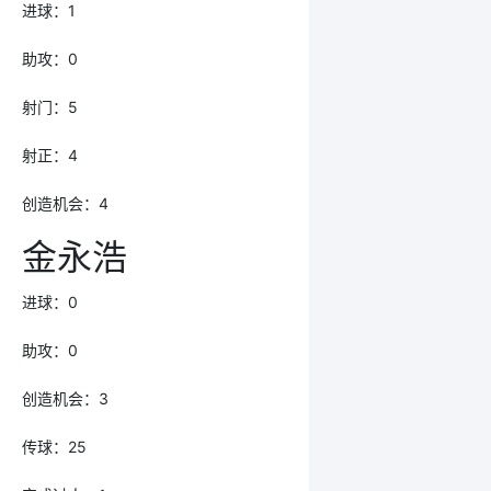
进球：1
助攻：0
射门：5
射正：4
创造机会：4
金永浩
进球：0
助攻：0
创造机会：3
传球：25