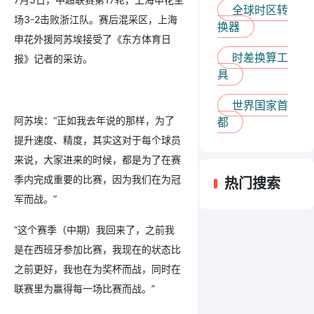
全球时区转
场3-2击败浙江队。赛后混采区，上海
换器
申花外援阿苏埃接受了《东方体育日
时差换算工
报》记者的采访。
具
世界国家首
阿苏埃：“正如我去年说的那样，为了
都
提升速度、精度，其实这对于每个球员
来说，大家进来的时候，都是为了在赛
季内完成重要的比赛，因为我们在为冠
热门搜索
军而战。”
“这个赛季（中期）我回来了，之前我
是在西班牙参加比赛，我现在的状态比
之前更好，我也在为奖杯而战，同时在
联赛里为赢得每一场比赛而战。”