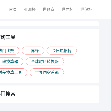
首页
亚洲杯
世预赛
世界杯
世俱杯
查询工具
热门比赛
世界杯
今日热搜榜
汇率换算器
全球时区转换器
时差换算工具
世界国家首都
热门搜索