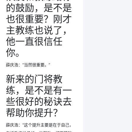
的鼓励，是不是
也很重要？刚才
主教练也说了，
他一直很信任
你。
薛庆浩：“当然很重要。”
新来的门将教
练，是不是有一
些很好的秘诀去
帮助你提升？
薛庆浩：“这个提升主要是在于自己，