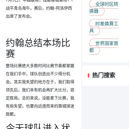
全球时区转
战平青岛海牛，赛后，约翰-阿洛伊西
换器
出席了发布会。
时差换算工
具
约翰总结本场比
世界国家首
都
赛
整场比赛绝大多数时间比赛节奏都掌握
在我们手中，球队创造出不少得分机
热门搜索
会。其实我失望的地方在于，我们取得
领先后，我们本有机会再扩大比分，锁
定胜局。总的来说，没能拿下比赛，我
有些失望，也要向远道而来的蓉城球迷
致歉。
今天球队进入状