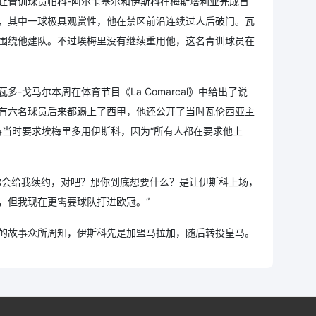
让青训球员帕科-阿尔卡塞尔和伊斯科在梅斯塔利亚完成首
，其中一球极具观赏性，他在禁区前沿连续过人后破门。瓦
围绕他建队。不过埃梅里没有继续重用他，这名青训球员在
戈马尔本周在体育节目《La Comarcal》中给出了说
有六名球员后来都踢上了西甲，他还公开了当时瓦伦西亚主
特当时要求埃梅里多用伊斯科，因为“所有人都在要求他上
你会给我续约，对吧？那你到底想要什么？是让伊斯科上场，
，但我现在更需要球队打进欧冠。”
的故事众所周知，伊斯科先是加盟马拉加，随后转投皇马。