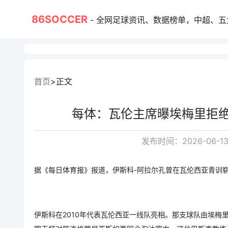
86SOCCER
- 全网足球资讯、数据榜单，中超、五大联赛、
首页
正文
每体：瓦伦主席曝埃梅里拒
发布时间：2026-06-13
据《每日体育报》报道，伊斯科-阿拉尔孔曾在瓦伦西亚青训
伊斯科在2010年代表瓦伦西亚一线队亮相。那支球队由埃梅