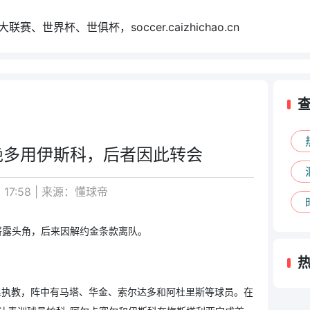
世界杯、世俱杯，soccer.caizhichao.cn
绝多用伊斯科，后者因此转会
 17:58 | 来源：懂球帝
崭露头角，后来因解约金条款离队。
里执教，阵中有马塔、华金、索尔达多和阿杜里斯等球员。在