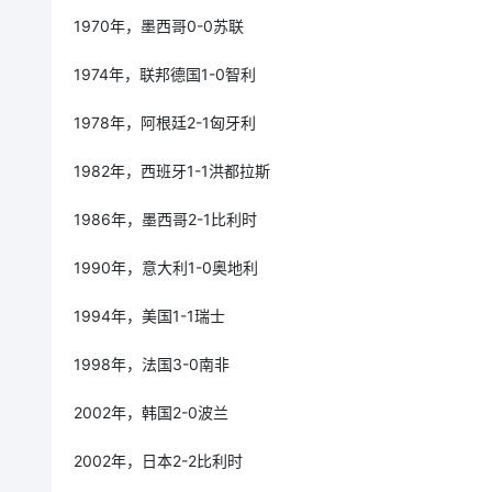
1970年，墨西哥0-0苏联
1974年，联邦德国1-0智利
1978年，阿根廷2-1匈牙利
1982年，西班牙1-1洪都拉斯
1986年，墨西哥2-1比利时
1990年，意大利1-0奥地利
1994年，美国1-1瑞士
1998年，法国3-0南非
2002年，韩国2-0波兰
2002年，日本2-2比利时