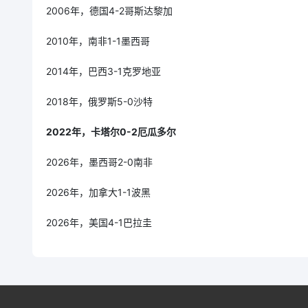
2006年，德国4-2哥斯达黎加
2010年，南非1-1墨西哥
2014年，巴西3-1克罗地亚
2018年，俄罗斯5-0沙特
2022年，卡塔尔0-2厄瓜多尔
2026年，墨西哥2-0南非
2026年，加拿大1-1波黑
2026年，美国4-1巴拉圭