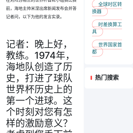
全球时区转
前，海地主帅米涅出席新闻发布会并答
换器
记者问，以下为他的发言实录。
时差换算工
具
记者：晚上好，
世界国家首
都
教练。1974年，
海地队创造了历
史，打进了球队
热门搜索
世界杯历史上的
第一个进球。这
个时刻对您有怎
样的激励意义？