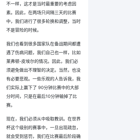
不一样，这才是当时最重要的考虑因
素。因此，在两场只间隔三天的比赛
中，我们进行了很多轮换和调整，当时
不是冒险的时候。
我们也看到很多国家队在备战期间都遭
遇了伤病问题，我们自己也一样，比如
莱弗顿-皮埃尔的情况。因此，我们必
须避免做出不理智的决定。当然，也没
有必要悲观。一些乐观的人告诉我，我
们实际上赢下了 90分钟比赛中的大部
分时间，只是在最后10分钟输掉了比
赛。
现在，我们必须从中吸取教训。在世界
杯这个级别的赛事中，一旦出现疏忽，
就会受到惩罚，我们在比赛最后阶段确