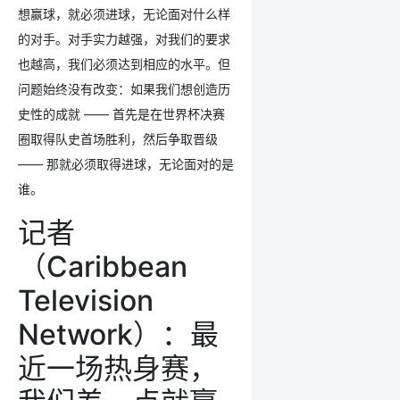
想赢球，就必须进球，无论面对什么样
的对手。对手实力越强，对我们的要求
也越高，我们必须达到相应的水平。但
问题始终没有改变：如果我们想创造历
史性的成就 —— 首先是在世界杯决赛
圈取得队史首场胜利，然后争取晋级
—— 那就必须取得进球，无论面对的是
谁。
记者
（Caribbean
Television
Network）：最
近一场热身赛，