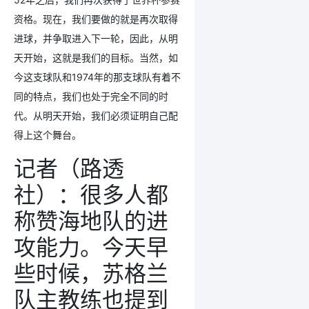
资格。现在，我们要做的就是再次取得
进球，并争取进入下一轮，因此，从明
天开始，这就是我们的目标。当然，如
今这支球队和1974年的那支球队有着不
同的特点，我们也处于完全不同的时
代。从明天开始，我们必须证明自己配
得上这个舞台。
记者（路透
社）：很多人都
称赞海地队的进
攻能力。今天早
些时候，苏格兰
队主教练也提到