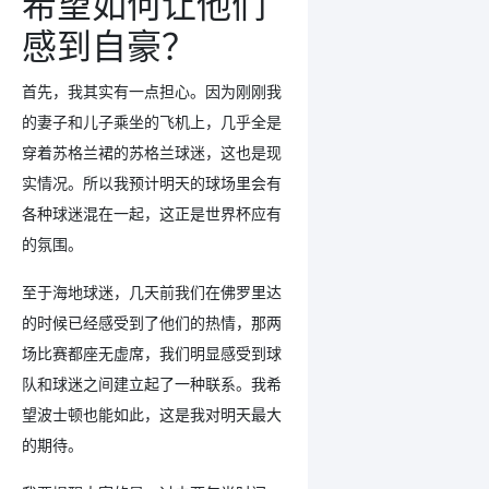
希望如何让他们
感到自豪？
首先，我其实有一点担心。因为刚刚我
的妻子和儿子乘坐的飞机上，几乎全是
穿着苏格兰裙的苏格兰球迷，这也是现
实情况。所以我预计明天的球场里会有
各种球迷混在一起，这正是世界杯应有
的氛围。
至于海地球迷，几天前我们在佛罗里达
的时候已经感受到了他们的热情，那两
场比赛都座无虚席，我们明显感受到球
队和球迷之间建立起了一种联系。我希
望波士顿也能如此，这是我对明天最大
的期待。