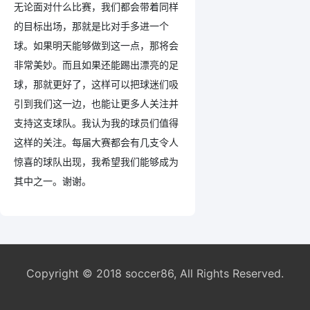
无论面对什么比赛，我们都会带着同样
的目标出场，那就是比对手多进一个
球。如果明天能够做到这一点，那将会
非常美妙。而且如果还能踢出漂亮的足
球，那就更好了，这样可以把球迷们吸
引到我们这一边，也能让更多人关注并
支持这支球队。我认为我的球员们值得
这样的关注。每届大赛都会有几支令人
惊喜的球队出现，我希望我们能够成为
其中之一。谢谢。
Copyright © 2018 soccer86, All Rights Reserved.