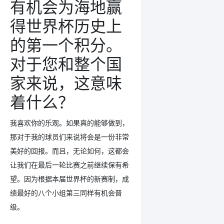
有机会为海地赢
得世界杯历史上
的第一个积分。
对于您和整个国
家来说，这意味
着什么？
我喜欢你的乐观。如果真的能够做到，
那对于我的球员们来说将会是一份非常
美好的回报。而且，无论如何，这都会
让我们在最后一轮比赛之前继续保有希
望。因为根据本届世界杯的新赛制，成
绩最好的八个小组第三同样有机会晋
级。