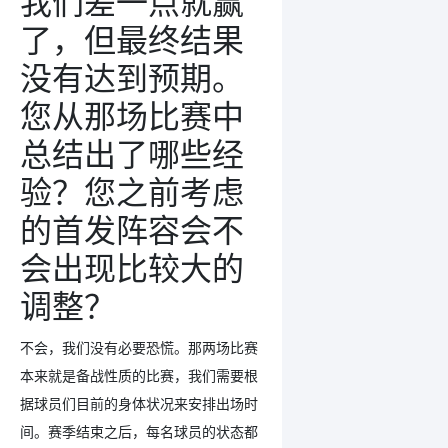
我们差一点就赢
了，但最终结果
没有达到预期。
您从那场比赛中
总结出了哪些经
验？您之前考虑
的首发阵容会不
会出现比较大的
调整？
不会，我们没有必要恐慌。那两场比赛
本来就是备战性质的比赛，我们需要根
据球员们目前的身体状况来安排出场时
间。赛季结束之后，每名球员的状态都