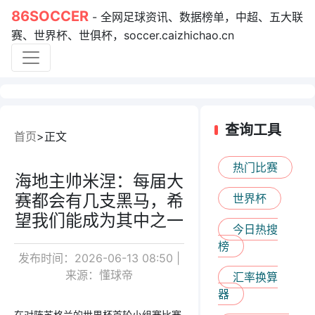
86SOCCER
- 全网足球资讯、数据榜单，中超、五大联
赛、世界杯、世俱杯，soccer.caizhichao.cn
查询工具
首页
正文
热门比赛
海地主帅米涅：每届大
赛都会有几支黑马，希
世界杯
望我们能成为其中之一
今日热搜
榜
发布时间：2026-06-13 08:50 |
来源：懂球帝
汇率换算
器
在对阵苏格兰的世界杯首轮小组赛比赛