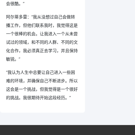
会很酷。”
阿尔蒂多雷：“我从没想过自己会做转
播工作，但他们联系我时，我觉得这是
一个很棒的机会。让我进入一个从未尝
试过的领域，和不同的人群、不同的文
化合作，我必须真正去学习，并且保持
敏锐。”
“我认为人生中总要让自己进入一些困
难的环境，并确保自己不断进步。所以
这会是一个挑战，但我觉得是一个很好
的挑战。我很期待开始这段经历。”