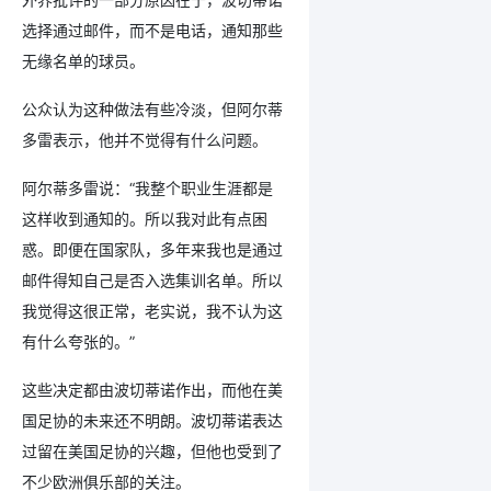
选择通过邮件，而不是电话，通知那些
无缘名单的球员。
公众认为这种做法有些冷淡，但阿尔蒂
多雷表示，他并不觉得有什么问题。
阿尔蒂多雷说：“我整个职业生涯都是
这样收到通知的。所以我对此有点困
惑。即便在国家队，多年来我也是通过
邮件得知自己是否入选集训名单。所以
我觉得这很正常，老实说，我不认为这
有什么夸张的。”
这些决定都由波切蒂诺作出，而他在美
国足协的未来还不明朗。波切蒂诺表达
过留在美国足协的兴趣，但他也受到了
不少欧洲俱乐部的关注。