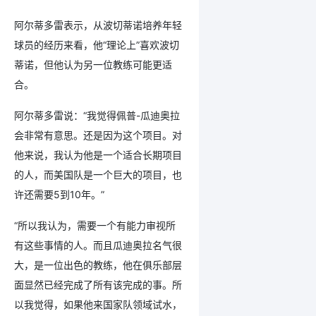
阿尔蒂多雷表示，从波切蒂诺培养年轻
球员的经历来看，他“理论上”喜欢波切
蒂诺，但他认为另一位教练可能更适
合。
阿尔蒂多雷说：“我觉得佩普-瓜迪奥拉
会非常有意思。还是因为这个项目。对
他来说，我认为他是一个适合长期项目
的人，而美国队是一个巨大的项目，也
许还需要5到10年。”
“所以我认为，需要一个有能力审视所
有这些事情的人。而且瓜迪奥拉名气很
大，是一位出色的教练，他在俱乐部层
面显然已经完成了所有该完成的事。所
以我觉得，如果他来国家队领域试水，