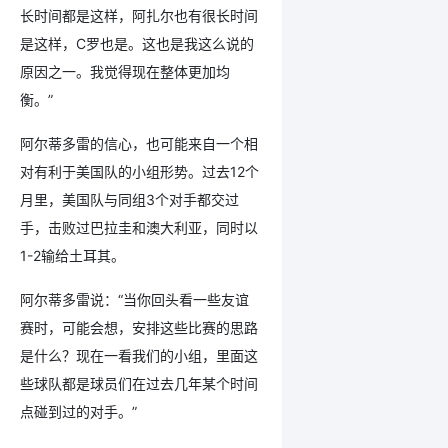
长时间都是这样，阿扎尔也有很长时间
是这样，C罗也是。这也是我这么说的
原因之一。我觉得现在整体更加均
衡。”
阿尔蒂多雷的信心，也可能来自一个相
对有利于美国队的小组形势。过去12个
月里，美国队与同组3个对手都交过
手，击败过巴拉圭和澳大利亚，同时以
1-2输给土耳其。
阿尔蒂多雷说：“当你回头看一些友谊
赛时，可能会想，安排这些比赛的思路
是什么？现在一看我们的小组，里面这
些球队都是球员们在过去几年某个时间
点碰到过的对手。”