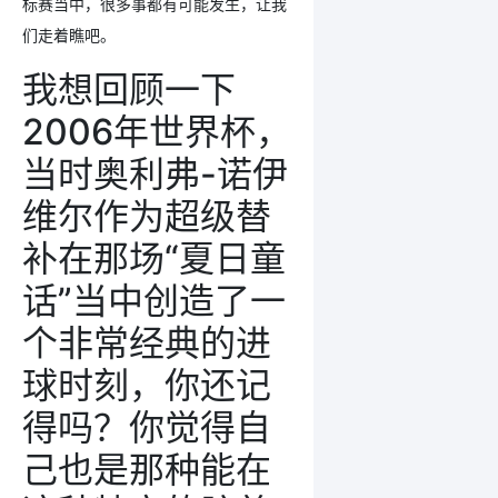
标赛当中，很多事都有可能发生，让我
们走着瞧吧。
我想回顾一下
2006年世界杯，
当时奥利弗-诺伊
维尔作为超级替
补在那场“夏日童
话”当中创造了一
个非常经典的进
球时刻，你还记
得吗？你觉得自
己也是那种能在