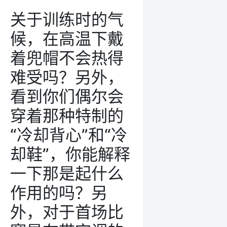
关于训练时的气
候，在高温下戴
着兜帽不会热得
难受吗？另外，
看到你们偶尔会
穿着那种特制的
“冷却背心”和“冷
却鞋”，你能解释
一下那是起什么
作用的吗？另
外，对于首场比