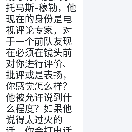
托马斯-穆勒
，他
现在的身份是电
视评论专家，对
于一个前队友现
在必须在镜头前
对你进行评价、
批评或是表扬，
你感觉怎么样？
他被允许说到什
么程度？如果他
说得太过火的
话，你会打电话