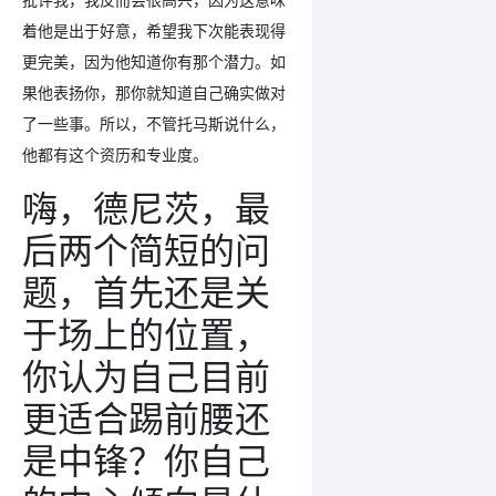
着他是出于好意，希望我下次能表现得
更完美，因为他知道你有那个潜力。如
果他表扬你，那你就知道自己确实做对
了一些事。所以，不管托马斯说什么，
他都有这个资历和专业度。
嗨，德尼茨，最
后两个简短的问
题，首先还是关
于场上的位置，
你认为自己目前
更适合踢前腰还
是中锋？你自己