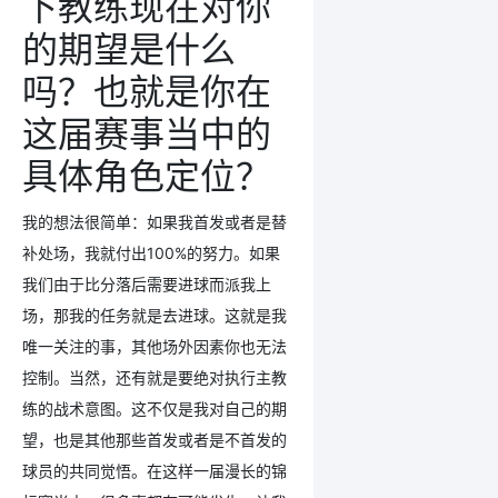
下教练现在对你
的期望是什么
吗？也就是你在
这届赛事当中的
具体角色定位？
我的想法很简单：如果我首发或者是替
补处场，我就付出100%的努力。如果
我们由于比分落后需要进球而派我上
场，那我的任务就是去进球。这就是我
唯一关注的事，其他场外因素你也无法
控制。当然，还有就是要绝对执行主教
练的战术意图。这不仅是我对自己的期
望，也是其他那些首发或者是不首发的
球员的共同觉悟。在这样一届漫长的锦