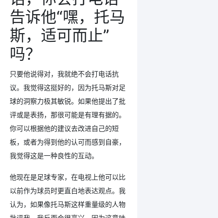
告诉他“嘿，托马
斯，适可而止”
吗？
只要他说得对，我就绝不会打电话抗
议。我觉得这挺好的，因为托马斯对足
球的洞察力极其敏锐。如果他提出了批
评或是表扬，那很可能是有理有据的。
你可以根据他的建议去改进自己的短
板，或者为得到他的认可而感到自豪，
我觉得这是一种良性的互动。
他现在是足球专家，在电视上他可以比
以前作为球员时更直白地表达观点。我
认为，如果像托马斯这样重量级的人物
批评我，我反而会很高兴，因为这意味