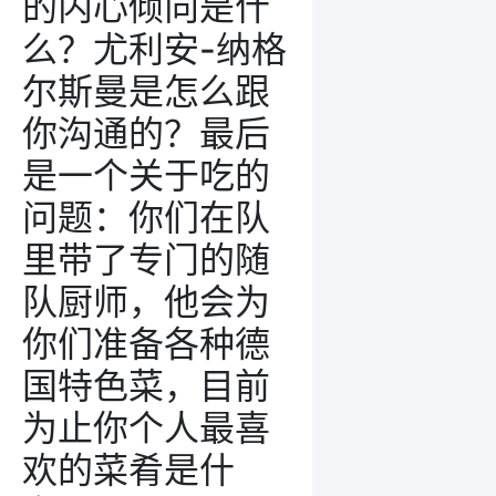
的内心倾向是什
么？尤利安-纳格
尔斯曼是怎么跟
你沟通的？最后
是一个关于吃的
问题：你们在队
里带了专门的随
队厨师，他会为
你们准备各种德
国特色菜，目前
为止你个人最喜
欢的菜肴是什