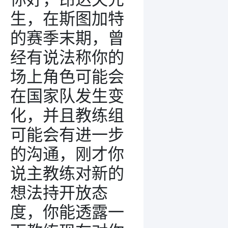
生，在斯图加特
的赛季末期，曾
经有说法称你的
场上角色可能会
在国家队发生变
化，并且教练组
可能会有进一步
的沟通，刚才你
说主教练对新的
想法持开放态
度，你能透露一