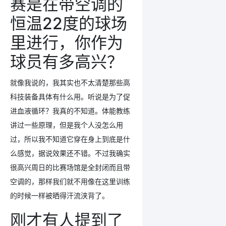
赛是在带空调的
恒温22度的
球场
里进行，你作为
球员有多高兴？
就像我说的，我其实也不太清楚那些高
科技装备具体有什么用。听说是为了促
进血液循环？我真的不知道。体能教练
讲过一些原理，但是我个人没怎么用
过，所以我不知道它穿在身上到底是什
么感觉，据说效果还不错。不过我确实
很高兴周日的比赛场馆是全封闭而且带
空调的，那样我们就不用像在这里训练
的时候一样被晒得汗流浃背了。
刚才有人提到了