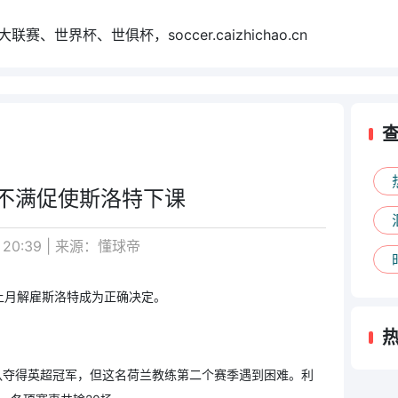
世界杯、世俱杯，soccer.caizhichao.cn
不满促使斯洛特下课
 20:39 | 来源：懂球帝
物浦上月解雇斯洛特成为正确决定。
队夺得英超冠军，但这名荷兰教练第二个赛季遇到困难。利