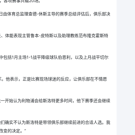
，各项赛事共输20场。
日由体育总监理查德-休斯主导的赛季总结评估后，俱乐部决
夫、体能表现主管鲁本-皮特斯以及助理教练范布隆克霍斯特
包括1月主场1-1战平降级球队伯恩利，以及上月战平切尔
冠军。他表示，正是比赛现场球迷的反应，让俱乐部在不情愿
我一开始认为利物浦会给斯洛特更多时间，他下赛季还会继续
他们确实不认为斯洛特是带领俱乐部继续前进的合适人选。我
改变的决定。”