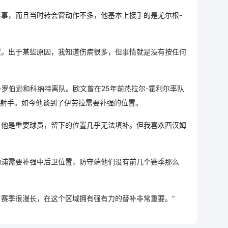
易事，而且当时转会窗动作不多，他基本上接手的是尤尔根-
置。出于某些原因，我知道伤病很多，但事情就是没有按任何
罗伯逊和科纳特离队。欧文曾在25年前热拉尔-霍利尔率队
佳射手。如今他谈到了伊劳拉需要补强的位置。
，他是重要球员，留下的位置几乎无法填补。但我喜欢西汉姆
物浦需要补强中后卫位置，防守端他们没有前几个赛季那么
。赛季很漫长，在这个区域拥有强有力的替补非常重要。”