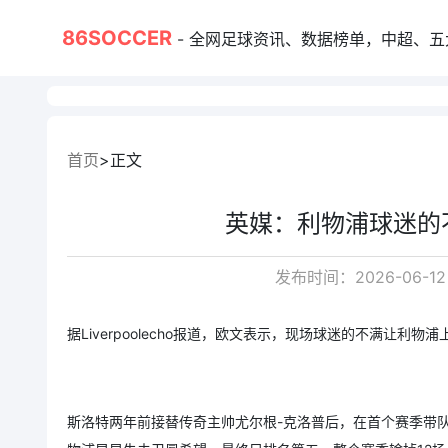
86SOCCER
- 全网足球资讯、数据榜单，中超、五大联赛、
首页
正文
英媒：利物浦球迷的
发布时间：2026-06-12
据Liverpoolecho报道，欧文表示，现场球迷的不满让利
斯洛特两年前接替传奇主帅尤尔根-克洛普后，在首个赛季带