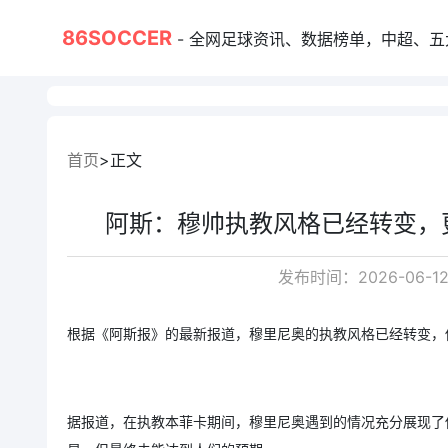
86SOCCER
- 全网足球资讯、数据榜单，中超、五大联赛、
首页
正文
阿斯：穆帅执教风格已经转变，
发布时间：2026-06-12
根据《阿斯报》的最新报道，穆里尼奥的执教风格已经转变，
据报道，在执教本菲卡期间，穆里尼奥遇到的情况充分展现了