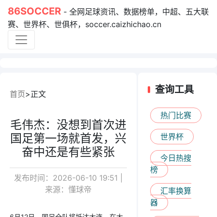
86SOCCER
- 全网足球资讯、数据榜单，中超、五大联
赛、世界杯、世俱杯，soccer.caizhichao.cn
查询工具
首页
正文
热门比赛
毛伟杰：没想到首次进
国足第一场就首发，兴
世界杯
奋中还是有些紧张
今日热搜
榜
发布时间：2026-06-10 19:51 |
来源：懂球帝
汇率换算
器
6月12日，国足全队将抵达大连，在大