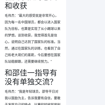
和收获
毛伟杰：“最大的感受就是非常开心，
因为每一名中国球员，都会以进入国家
队为目标，也算是实现了从小踢球以来
的梦想。谈到收获，我觉得首先是信
心，说明自己达到了国家队的标准。当
然，通过在国家队的训练，也看到了自
己和老大哥们的差距，今后要想在国家
队站稳脚跟，还需要继续努力。”
和邵佳一指导有
没有单独交流？
毛伟杰：“我是年轻球员，邵导平日对
我以鼓励为主，告诉我要有自信，要敢
于发挥自己的特点，比赛的时候就是别