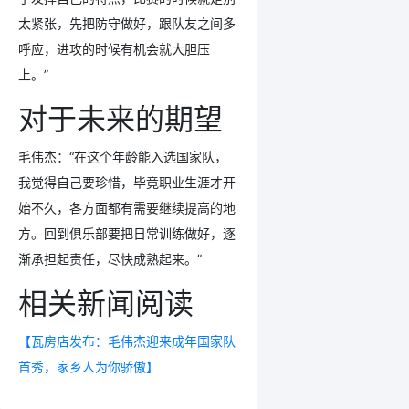
太紧张，先把防守做好，跟队友之间多
呼应，进攻的时候有机会就大胆压
上。”
对于未来的期望
毛伟杰：“在这个年龄能入选国家队，
我觉得自己要珍惜，毕竟职业生涯才开
始不久，各方面都有需要继续提高的地
方。回到俱乐部要把日常训练做好，逐
渐承担起责任，尽快成熟起来。”
相关新闻阅读
【瓦房店发布：毛伟杰迎来成年国家队
首秀，家乡人为你骄傲】