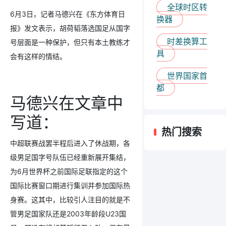
全球时区转
6月3日，记者马德兴在《东方体育日
换器
报》发文表示，胡荷韬落选国足从国字
时差换算工
号层面是一种保护，但只有本土教练才
具
会有这样的情结。
世界国家首
都
马德兴在文章中
写道：
热门搜索
中超联赛战罢半程后进入了休战期，各
级男足国字号队伍已经重新展开集结，
为6月世界杯之前国际足联指定的这个
国际比赛窗口期进行集训并参加国际热
身赛。这其中，比较引人注目的就是不
管男足国家队还是2003年龄段U23国