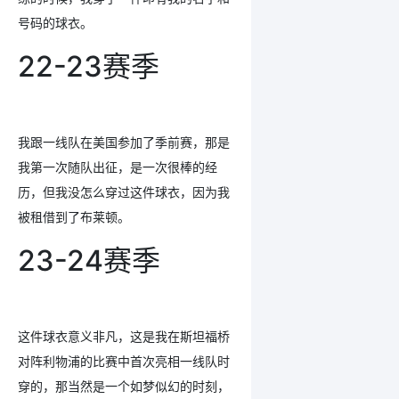
号码的球衣。
22-23赛季
我跟一线队在美国参加了季前赛，那是
我第一次随队出征，是一次很棒的经
历，但我没怎么穿过这件球衣，因为我
被租借到了布莱顿。
23-24赛季
这件球衣意义非凡，这是我在斯坦福桥
对阵利物浦的比赛中首次亮相一线队时
穿的，那当然是一个如梦似幻的时刻，