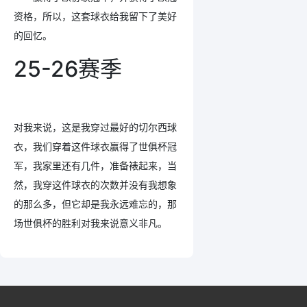
资格，所以，这套球衣给我留下了美好
的回忆。
25-26赛季
对我来说，这是我穿过最好的切尔西球
衣，我们穿着这件球衣赢得了世俱杯冠
军，我家里还有几件，准备裱起来，当
然，我穿这件球衣的次数并没有我想象
的那么多，但它却是我永远难忘的，那
场世俱杯的胜利对我来说意义非凡。