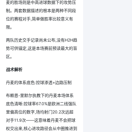
麦的胜场则是中高进球数据下的攻势压
制。两套数据描述的根本是两种不同段
位的赛程对手,简单做胜率比较意义有
限。
两队历史交手记录尚未公布,没有H2H趋
势可供锚定,这是本场赛前预读最大的盲
区。
战术解析
丹麦的体系底色:控球渗透+边路压制
布赖恩-里默尔执教下的丹麦本场体系
底色清晰:控球率67.0%是欧洲二线强队
里偏高位的数字,场均射门20.2次远超
对手11.9次——这意味着丹麦不会把球
权交出来,核心进攻路径会从中圈推进到