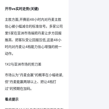
开市vs实时走势(关键)
主胜方面,开赛前48小时内对丹麦主胜
信心被小幅减仓的标准信号。多家公司
里5家在亚洲市场端把丹麦让步方回报
推高、把客队受让回报压低,这是48小
时内对丹麦让4档能力信心增强的统一
动作。
1X2与亚洲市场的剪刀差
市场认为"丹麦会赢"的概率在小幅收紧,
但"丹麦能赢两球以上、把让4档打
过"的预期在加码。
看点提示