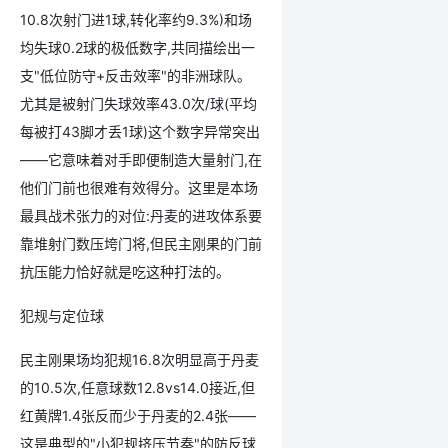
10.8次射门进1球,转化率约9.3%)和场
均失球0.2球的极低数字,共同描绘出一
支"低位防守+反击效率"的非洲球队。
尤其是被射门失球效率43.0次/球(平均
每被打43脚才丢1球)这个数字异常突出
——它意味着对手即便制造大量射门,在
他们门前也很难有效得分。这里是本场
最具战术张力的对位:丹麦的进攻体系要
靠堆射门数压垮门将,但民主刚果的门前
抗压能力恰好就是吃这种打法的。
犯规与定位球
民主刚果场均犯规16.8次明显高于丹麦
的10.5次,任意球数12.8vs14.0接近,但
红黄牌1.4张反而少于丹麦的2.4张——
这是典型的"小犯规挤压节奏"的防反球