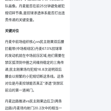
队画像。丹麦能否在前25分钟避免被犯
规切碎节奏,是控球渗透体系能否打出连
贯传递的关键变量。
关键对位
丹麦中前场组织核心vs民主刚果双后腰
拦截带(中场枢纽区)丹麦67.0%控球率
的发动机就在中场前压区域,他们需要在
禁区弧顶到中圈之间维持稳定的三角传
递;民主刚果场均犯规16.8次说明双后
腰会以频繁的小犯规切断这条线。这条
对位是丹麦控球能否真正"渗透"到禁区
前沿的第一道闸门。
丹麦边路推进vs民主刚果边后卫(两条
边路)丹麦场均射门20.2次中的相当一