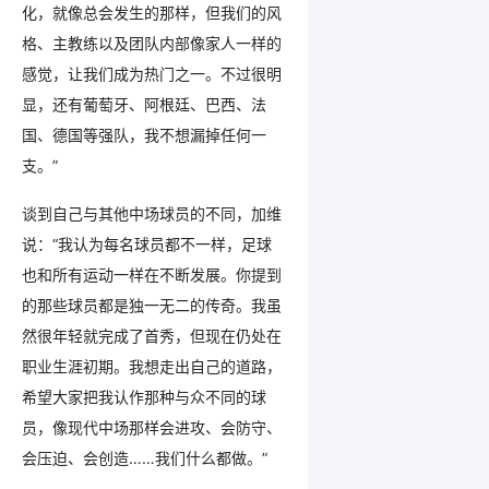
化，就像总会发生的那样，但我们的风
格、主教练以及团队内部像家人一样的
感觉，让我们成为热门之一。不过很明
显，还有葡萄牙、阿根廷、巴西、法
国、德国等强队，我不想漏掉任何一
支。”
谈到自己与其他中场球员的不同，加维
说：“我认为每名球员都不一样，足球
也和所有运动一样在不断发展。你提到
的那些球员都是独一无二的传奇。我虽
然很年轻就完成了首秀，但现在仍处在
职业生涯初期。我想走出自己的道路，
希望大家把我认作那种与众不同的球
员，像现代中场那样会进攻、会防守、
会压迫、会创造……我们什么都做。”