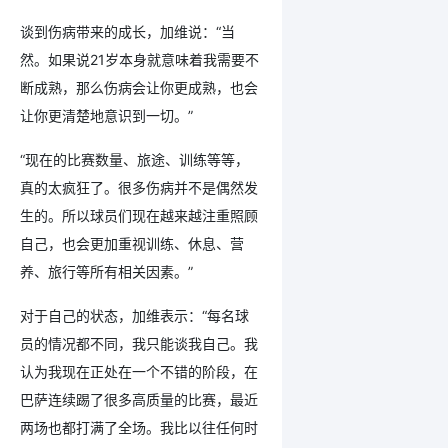
谈到伤病带来的成长，加维说：“当
然。如果说21岁本身就意味着我需要不
断成熟，那么伤病会让你更成熟，也会
让你更清楚地意识到一切。”
“现在的比赛数量、旅途、训练等等，
真的太疯狂了。很多伤病并不是偶然发
生的。所以球员们现在越来越注重照顾
自己，也会更加重视训练、休息、营
养、旅行等所有相关因素。”
对于自己的状态，加维表示：“每名球
员的情况都不同，我只能谈我自己。我
认为我现在正处在一个不错的阶段，在
巴萨连续踢了很多高质量的比赛，最近
两场也都打满了全场。我比以往任何时