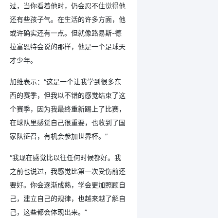
过，当你看着他时，仍会忍不住觉得他
还有些孩子气。在生活的许多方面，他
或许确实还有一点。但就像路易斯-德
拉富恩特会说的那样，他是一个足球天
才少年。
加维表示：“这是一个让我学到很多东
西的赛季，但我以不错的感觉结束了这
个赛季，因为我最终重新踢上了比赛，
在球队里感觉自己很重要，也收到了国
家队征召，有机会参加世界杯。”
“我现在感觉比以往任何时候都好。我
之前也说过，我感觉比第一次受伤前还
要好。你会逐渐成熟，学会更加照顾自
己，建立自己的规律，也越来越了解自
己，这些都会体现出来。”