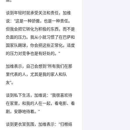
谈到年轻时就承受关注和责任，加维
说：“这是一种骄傲，也是一种责任。
但我会把它转化为积极的东西，而不是
负面的压力。我从小就习惯了在巴萨和
国家队踢球，你会把这些正常化。适度
的压力对竞争也是有好处的。”
加维表示，自己会想到“所有我们在那
里代表的人，尤其是我的家人和队
友”。
谈到私下生活，加维说：“我很喜欢待
在家里，和我的人在一起，看电影、看
剧，安静地待着。”
谈到更衣室氛围，加维表示：“归根结