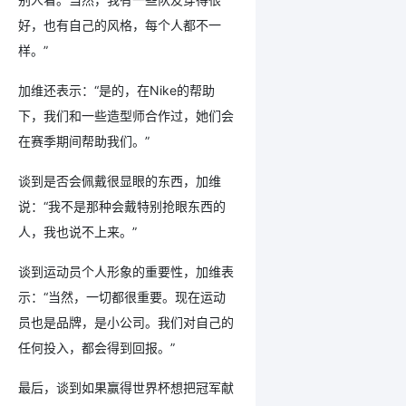
好，也有自己的风格，每个人都不一
样。”
加维还表示：“是的，在Nike的帮助
下，我们和一些造型师合作过，她们会
在赛季期间帮助我们。”
谈到是否会佩戴很显眼的东西，加维
说：“我不是那种会戴特别抢眼东西的
人，我也说不上来。”
谈到运动员个人形象的重要性，加维表
示：“当然，一切都很重要。现在运动
员也是品牌，是小公司。我们对自己的
任何投入，都会得到回报。”
最后，谈到如果赢得世界杯想把冠军献