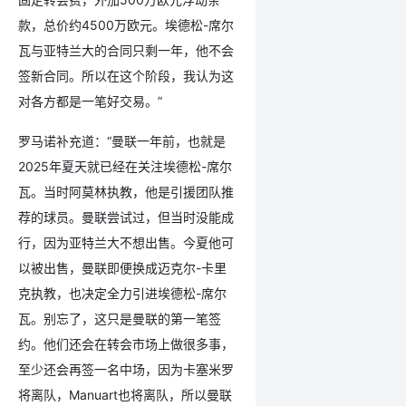
款，总价约4500万欧元。埃德松-席尔
瓦与亚特兰大的合同只剩一年，他不会
签新合同。所以在这个阶段，我认为这
对各方都是一笔好交易。”
罗马诺补充道：“曼联一年前，也就是
2025年夏天就已经在关注埃德松-席尔
瓦。当时阿莫林执教，他是引援团队推
荐的球员。曼联尝试过，但当时没能成
行，因为亚特兰大不想出售。今夏他可
以被出售，曼联即便换成迈克尔-卡里
克执教，也决定全力引进埃德松-席尔
瓦。别忘了，这只是曼联的第一笔签
约。他们还会在转会市场上做很多事，
至少还会再签一名中场，因为卡塞米罗
将离队，Manuart也将离队，所以曼联