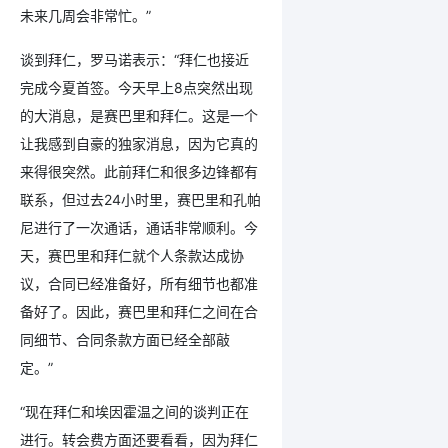
未来几周会非常忙。”
谈到拜仁，罗马诺表示：“拜仁也接近
完成今夏首签。今天早上8点突然出现
的大消息，是赛巴里和拜仁。这是一个
让我感到自豪的独家消息，因为它真的
来得很突然。此前拜仁和很多边锋都有
联系，但过去24小时里，赛巴里和孔帕
尼进行了一次通话，通话非常顺利。今
天，赛巴里和拜仁就个人条款达成协
议，合同已经准备好，所有细节也都准
备好了。因此，赛巴里和拜仁之间在合
同细节、合同条款方面已经全部敲
定。”
“现在拜仁和埃因霍温之间的谈判正在
进行。转会费方面还要看看，因为拜仁