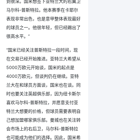
到很深。国米想签下亚特兰大的右翼卫
马尔科-普斯特拉。他本赛季在卡耶尔
表现非常出色，也是意甲整体表现最好
的球员之一。他很年轻，但已经踢出了
很高水平。”
“国米已经关注普斯特拉一段时间，现
在交易已经开始推进。亚特兰大希望从
5000万欧元开始谈，国米的起点是
4000万欧元，但谈判仍在继续。亚特
兰大在和球员方面谈，国米也在谈。同
时也要关注英超俱乐部，因为纽卡斯尔
喜欢马尔科-普斯特拉，并愿意支付亚
特兰大想要的价格，但球员需要表明自
己想加盟哪家俱乐部。曼城也在关注转
会市场上的右后卫，马尔科-普斯特拉
也可能成为他们的选择。因此，国米希