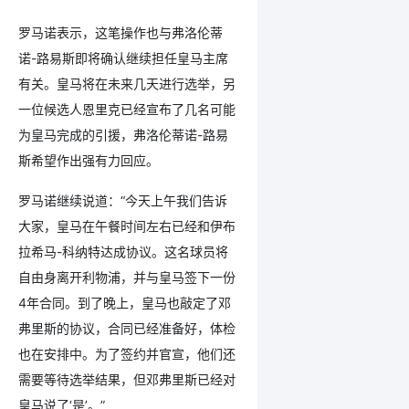
罗马诺表示，这笔操作也与弗洛伦蒂
诺-路易斯即将确认继续担任皇马主席
有关。皇马将在未来几天进行选举，另
一位候选人恩里克已经宣布了几名可能
为皇马完成的引援，弗洛伦蒂诺-路易
斯希望作出强有力回应。
罗马诺继续说道：“今天上午我们告诉
大家，皇马在午餐时间左右已经和伊布
拉希马-科纳特达成协议。这名球员将
自由身离开利物浦，并与皇马签下一份
4年合同。到了晚上，皇马也敲定了邓
弗里斯的协议，合同已经准备好，体检
也在安排中。为了签约并官宣，他们还
需要等待选举结果，但邓弗里斯已经对
皇马说了‘是’。”