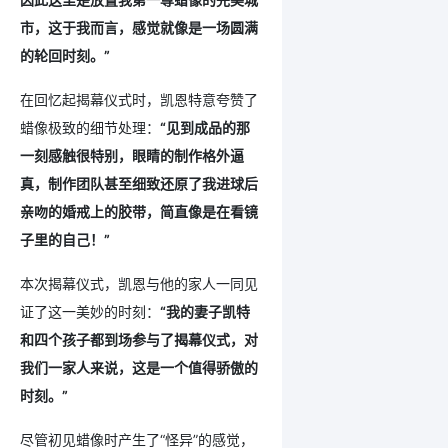
市，这于我而言，感觉就像是一场圆满
的轮回时刻。”
在回忆起揭幕仪式时，凯恩特意夸赞了
蜡像极致的细节处理：
“见到成品的那
一刻感触很特别，眼睛的制作格外逼
真，制作团队甚至细致还原了我进球后
亲吻的婚戒上的胶带，简直像是在看镜
子里的自己！”
本次揭幕仪式，凯恩与他的家人一同见
证了这一美妙的时刻：
“我的妻子凯特
和四个孩子都到场参与了揭幕仪式，对
我们一家人来说，这是一个值得骄傲的
时刻。”
尽管初见蜡像时产生了“怪异”的感觉，