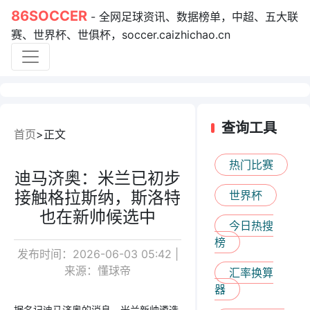
86SOCCER
- 全网足球资讯、数据榜单，中超、五大联
赛、世界杯、世俱杯，soccer.caizhichao.cn
查询工具
首页
正文
热门比赛
迪马济奥：米兰已初步
接触格拉斯纳，斯洛特
世界杯
也在新帅候选中
今日热搜
榜
发布时间：2026-06-03 05:42 |
来源：懂球帝
汇率换算
器
据名记迪马济奥的消息，米兰新帅遴选