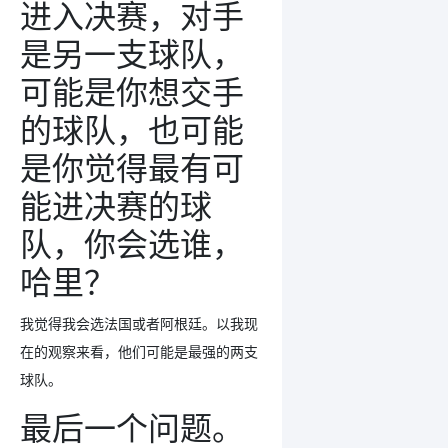
进入决赛，对手
是另一支球队，
可能是你想交手
的球队，也可能
是你觉得最有可
能进决赛的球
队，你会选谁，
哈里？
我觉得我会选法国或者阿根廷。以我现
在的观察来看，他们可能是最强的两支
球队。
最后一个问题。