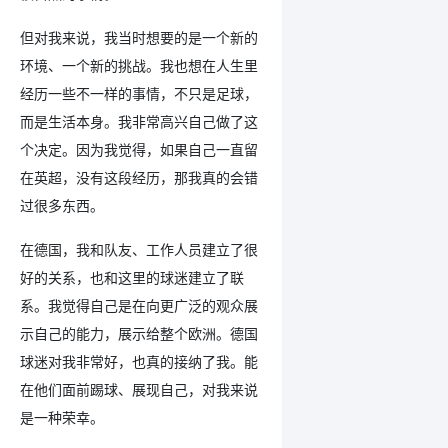
但对我来说，我当时想要的是一个新的
环境、一个新的挑战。我也想在人生里
经历一些不一样的事情，不只是足球，
而是生活本身。我非常高兴自己做了这
个决定。因为我觉得，如果自己一直留
在英超，没有这段经历，那我真的会错
过很多东西。
在德国，我和队友、工作人员建立了很
好的关系，也和这里的球迷建立了联
系。我觉得自己是在向更广泛的观众展
示自己的能力，展示给整个欧洲。德国
球迷对我非常好，也真的接纳了我。能
在他们面前踢球、展现自己，对我来说
是一种荣幸。