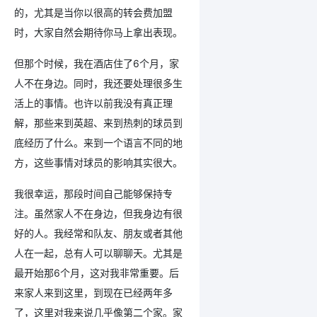
的，尤其是当你以很高的转会费加盟
时，大家自然会期待你马上拿出表现。
但那个时候，我在酒店住了6个月，家
人不在身边。同时，我还要处理很多生
活上的事情。也许以前我没有真正理
解，那些来到英超、来到热刺的球员到
底经历了什么。来到一个语言不同的地
方，这些事情对球员的影响其实很大。
我很幸运，那段时间自己能够保持专
注。虽然家人不在身边，但我身边有很
好的人。我经常和队友、朋友或者其他
人在一起，总有人可以聊聊天。尤其是
最开始那6个月，这对我非常重要。后
来家人来到这里，到现在已经两年多
了，这里对我来说几乎像第二个家。家