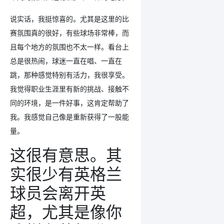
说实话，我挺惊喜的。尤其是这里的比
赛氛围真的很好，有些球场非常棒，而
且每个地方的氛围也不太一样。看台上
总是很热闹，球迷一直在唱、一直在
跳，那种感觉特别有活力，我很享受。
我觉得职业生涯里有新的挑战、接触不
同的环境，是一件好事，这肯定帮助了
我。我感觉自己像是重新获得了一股能
量。
这很有意思。其
实很少有英格兰
球员会离开英
超，尤其是像你