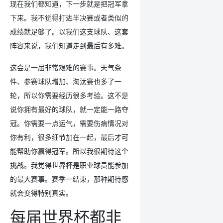
现在我们都知道，下一步就是把冠军拿
下来。我不觉得打进半决赛或者类似的
成绩就足够了。以我们这支球队、这套
阵容来说，我们知道走到最后有多难。
这会是一届非常艰难的赛事。天气条
件、参赛球队增加、淘汰赛也多了一
轮，所以你需要经历很多考验。这不是
说你拥有最好的球队，就一定能一路夺
冠。你需要一点运气，需要伤病情况对
你有利，很多细节加在一起，最后才可
能帮助你赢得冠军。所以我很期待这个
挑战。我觉得世界杯是职业球员能参加
的最大赛事。赛季一结束，那种期待感
就会变得特别真实。
每届世界杯都非