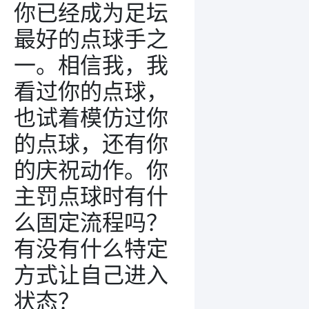
你已经成为足坛
最好的点球手之
一。相信我，我
看过你的点球，
也试着模仿过你
的点球，还有你
的庆祝动作。你
主罚点球时有什
么固定流程吗？
有没有什么特定
方式让自己进入
状态？