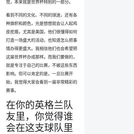
觉，本来就是世界杯特别的一部分。
看到不同的文化、不同的球迷，还有各
种旗帜和颜色，光是想想就会让人起鸡
皮疙瘩。尤其是美国，他们很懂得如何
打造一场盛大的活动，也知道怎么把事
情办得更盛大。我相信他们也会希望把
这届世界杯办成那样。而我们要做的，
就是专注于自己的比赛，不被这些东西
影响。但可以肯定的是，一旦比赛开
始，我觉得大家会看到一届非常精彩的
赛事。
在你的英格兰队
友里，你觉得谁
会在这支球队里