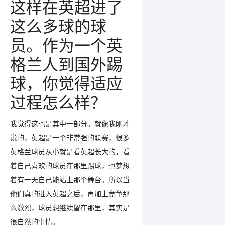
这样在英超进了
这么多球的球
员。作为一个英
格兰人到国外踢
球，你觉得适应
过程怎么样？
我觉得这也是其中一部分。就像我刚才
说的，英超是一个非常强的联赛，很多
英格兰球员从小就是看英超长大的，看
着自己喜欢的球员在那里踢球，也梦想
着有一天自己能站上那个舞台。所以当
他们真的进入英超之后，再加上竞争那
么激烈，球员想继续留在那里，其实是
很自然的事情。