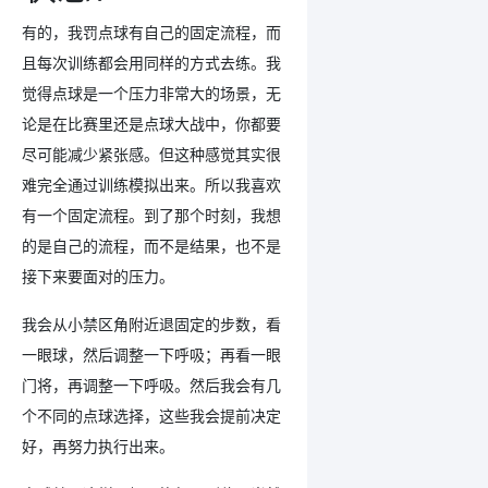
有的，我罚点球有自己的固定流程，而
且每次训练都会用同样的方式去练。我
觉得点球是一个压力非常大的场景，无
论是在比赛里还是点球大战中，你都要
尽可能减少紧张感。但这种感觉其实很
难完全通过训练模拟出来。所以我喜欢
有一个固定流程。到了那个时刻，我想
的是自己的流程，而不是结果，也不是
接下来要面对的压力。
我会从小禁区角附近退固定的步数，看
一眼球，然后调整一下呼吸；再看一眼
门将，再调整一下呼吸。然后我会有几
个不同的点球选择，这些我会提前决定
好，再努力执行出来。