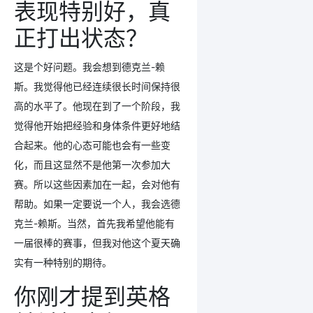
表现特别好，真
正打出状态？
这是个好问题。我会想到德克兰-赖
斯。我觉得他已经连续很长时间保持很
高的水平了。他现在到了一个阶段，我
觉得他开始把经验和身体条件更好地结
合起来。他的心态可能也会有一些变
化，而且这显然不是他第一次参加大
赛。所以这些因素加在一起，会对他有
帮助。如果一定要说一个人，我会选德
克兰-赖斯。当然，首先我希望他能有
一届很棒的赛事，但我对他这个夏天确
实有一种特别的期待。
你刚才提到英格