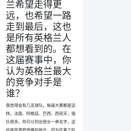
兰希望走得更
远，也希望一路
走到最后，这也
是所有英格兰人
都想看到的。在
这届赛事中，你
认为英格兰最大
的竞争对手是
谁？
我觉得会有几支球队。每届大赛都是这
样。法国、阿根廷、巴西、西班牙，强
队很多。你可以列出很长一串名字，这
也是世界杯困难的地方，因为在某个阶