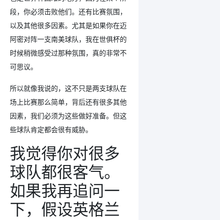
段，你必须击败他们。还有比赛氛围，
以及其他很多因素。尤其是如果你在迈
阿密对阵一支南美球队，我在世俱杯的
时候稍微感受过那种氛围，真的非常不
可思议。
所以就像我说的，这不只是两支球队在
场上比赛那么简单，背后还有很多其他
因素，我们必须为这些做好准备。但这
些球队肯定都会很有威胁。
我觉得你对很多
球队都很客气。
如果我再追问一
下，假设英格兰