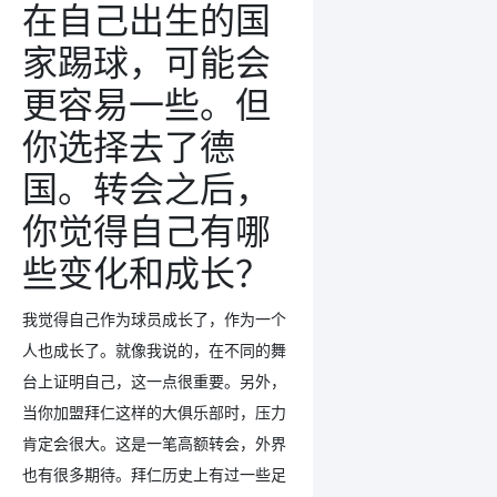
在自己出生的国
家踢球，可能会
更容易一些。但
你选择去了德
国。转会之后，
你觉得自己有哪
些变化和成长？
我觉得自己作为球员成长了，作为一个
人也成长了。就像我说的，在不同的舞
台上证明自己，这一点很重要。另外，
当你加盟拜仁这样的大俱乐部时，压力
肯定会很大。这是一笔高额转会，外界
也有很多期待。拜仁历史上有过一些足