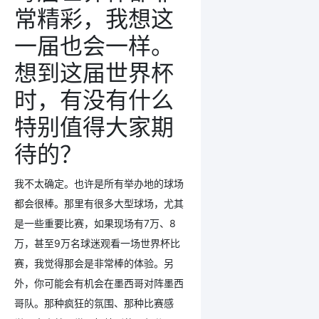
常精彩，我想这
一届也会一样。
想到这届世界杯
时，有没有什么
特别值得大家期
待的？
我不太确定。也许是所有举办地的球场
都会很棒。那里有很多大型球场，尤其
是一些重要比赛，如果现场有7万、8
万，甚至9万名球迷观看一场世界杯比
赛，我觉得那会是非常棒的体验。另
外，你可能会有机会在墨西哥对阵墨西
哥队。那种疯狂的氛围、那种比赛感