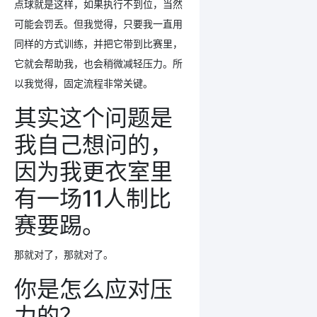
点球就是这样，如果执行不到位，当然
可能会罚丢。但我觉得，只要我一直用
同样的方式训练，并把它带到比赛里，
它就会帮助我，也会稍微减轻压力。所
以我觉得，固定流程非常关键。
其实这个问题是
我自己想问的，
因为我更衣室里
有一场11人制比
赛要踢。
那就对了，那就对了。
你是怎么应对压
力的？