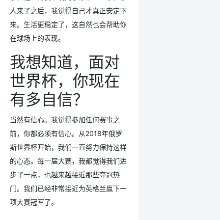
人来了之后，我觉得自己才真正安定下
来。生活更稳定了，这自然也会帮助你
在球场上的表现。
我想知道，面对
世界杯，你现在
有多自信？
当然有信心。我觉得参加任何赛事之
前，你都必须有信心。从2018年俄罗
斯世界杯开始，我们一直努力保持这样
的心态。每一届大赛，我都觉得我们进
步了一点，也越来越接近那些夺冠热
门。我们已经非常接近为英格兰赢下一
项大赛冠军了。