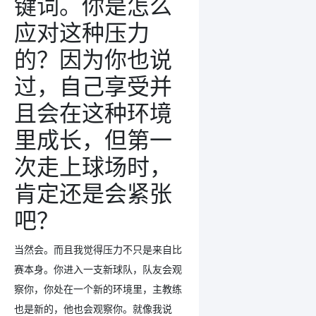
键词。你是怎么
应对这种压力
的？因为你也说
过，自己享受并
且会在这种环境
里成长，但第一
次走上球场时，
肯定还是会紧张
吧？
当然会。而且我觉得压力不只是来自比
赛本身。你进入一支新球队，队友会观
察你，你处在一个新的环境里，主教练
也是新的，他也会观察你。就像我说