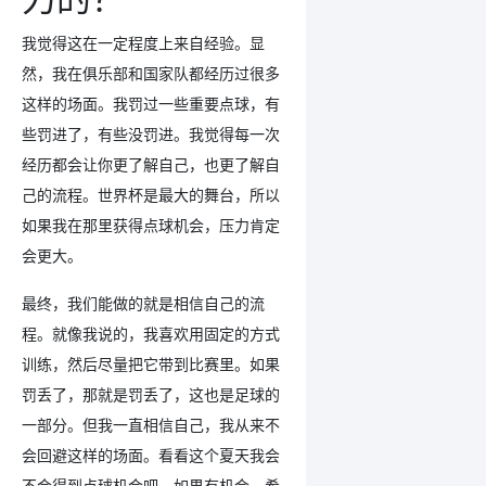
我觉得这在一定程度上来自经验。显
然，我在俱乐部和国家队都经历过很多
这样的场面。我罚过一些重要点球，有
些罚进了，有些没罚进。我觉得每一次
经历都会让你更了解自己，也更了解自
己的流程。世界杯是最大的舞台，所以
如果我在那里获得点球机会，压力肯定
会更大。
最终，我们能做的就是相信自己的流
程。就像我说的，我喜欢用固定的方式
训练，然后尽量把它带到比赛里。如果
罚丢了，那就是罚丢了，这也是足球的
一部分。但我一直相信自己，我从来不
会回避这样的场面。看看这个夏天我会
不会得到点球机会吧，如果有机会，希