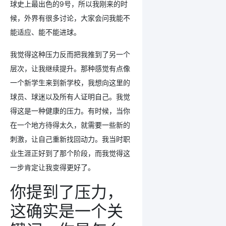
球史上最出色的9号，所以我刚来的时
候，外界有很多讨论，大家会问我能不
能适应、能不能进球。
我觉得这种压力反而把我推到了另一个
层次，让我继续提升。那种感觉有点像
一个新学生来到新学校，我想向这里的
球员、球迷以及所有人证明自己。我觉
得这是一种健康的压力。有时候，当你
在一个地方待得太久，就需要一些新的
刺激，让自己重新找回动力。我当时职
业生涯正好到了那个阶段，而我觉得这
一步肯定让我变得更好了。
你提到了压力，
这确实是一个关