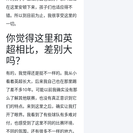
在这里安顿下来，孩子们也适应得不
错。所以到目前为止，我很享受这里的
一切。
你觉得这里和英
超相比，差别大
吗？
有的，我觉得还是挺不一样的。我从小
看着
英超
长大，后来我自己也在那里踢
了差不多10年。可能以前我确实没有那
么了解其他联赛，也没有真正意识到它
们的特点。来到这里之后，确实让我打
开了眼界。我看到了有些球队有多难对
付，也感受到了这里不同的比赛环境、
不同的氛围，还有很多不一样的地方。