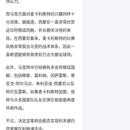
场实力。
而马竞方面对麦卡利斯特的兴趣同样十
分浓厚。据报道，西蒙尼一直非常欣赏
这位阿根廷同胞，并长期关注他的表
现。在西蒙尼看来，麦卡利斯特的比赛
风格非常契合马竞的战术体系，因此一
直希望能够将其带到万达大都会球场。
此外，马竞阵中已经拥有多名阿根廷国
脚，包括穆索、莫利纳、冈萨雷斯、蒂
亚戈-阿尔马达、朱利亚诺-西蒙尼以及
阿尔瓦雷斯。如果麦卡利斯特加盟，他
将与众多国家队队友在俱乐部层面再度
并肩作战。
不过，决定这笔转会能否实现的关键仍
然掌握在利物浦手中。