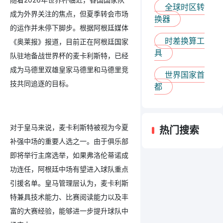
全球时区转
成为外界关注的焦点，但夏季转会市场
换器
的运作并未停下脚步。根据阿根廷媒体
时差换算工
《奥莱报》报道，目前正在阿根廷国家
具
队驻地备战世界杯的麦卡利斯特，已经
成为马德里双雄皇家马德里和马德里竞
世界国家首
技共同追逐的目标。
都
对于皇马来说，麦卡利斯特被视为今夏
热门搜索
补强中场的重要人选之一。由于俱乐部
即将举行主席选举，如果弗洛伦蒂诺成
功连任，阿根廷中场有望进入球队重点
引援名单。皇马管理层认为，麦卡利斯
特兼具技术能力、比赛阅读能力以及丰
富的大赛经验，能够进一步提升球队中