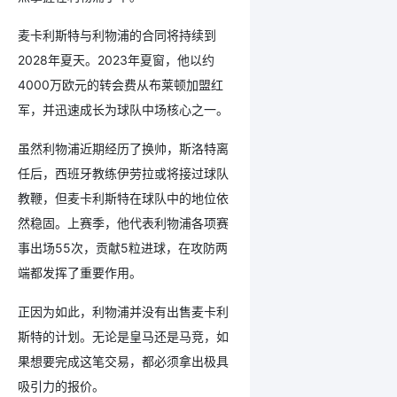
麦卡利斯特与利物浦的合同将持续到
2028年夏天。2023年夏窗，他以约
4000万欧元的转会费从布莱顿加盟红
军，并迅速成长为球队中场核心之一。
虽然利物浦近期经历了换帅，斯洛特离
任后，西班牙教练伊劳拉或将接过球队
教鞭，但麦卡利斯特在球队中的地位依
然稳固。上赛季，他代表利物浦各项赛
事出场55次，贡献5粒进球，在攻防两
端都发挥了重要作用。
正因为如此，利物浦并没有出售麦卡利
斯特的计划。无论是皇马还是马竞，如
果想要完成这笔交易，都必须拿出极具
吸引力的报价。