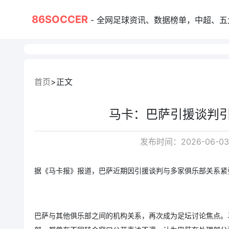
86SOCCER
- 全网足球资讯、数据榜单，中超、五大联赛、
首页
正文
马卡：巴萨引援谈判
发布时间：2026-06-03
据《马卡报》报道，巴萨近期因引援谈判与多家俱乐部关系紧
巴萨与其他俱乐部之间的机构关系，再次成为足坛讨论焦点。