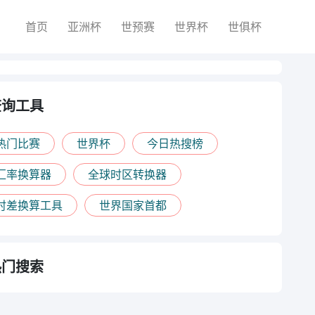
首页
亚洲杯
世预赛
世界杯
世俱杯
查询工具
热门比赛
世界杯
今日热搜榜
汇率换算器
全球时区转换器
时差换算工具
世界国家首都
热门搜索