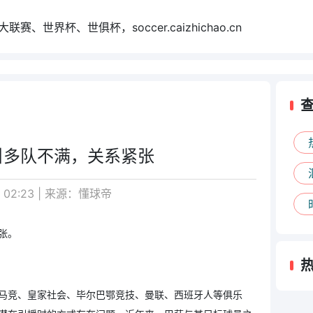
世界杯、世俱杯，soccer.caizhichao.cn
引多队不满，关系紧张
 02:23 | 来源：懂球帝
张。
马竞、皇家社会、毕尔巴鄂竞技、曼联、西班牙人等俱乐