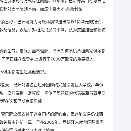
潜在引援时的方式存在问题。近年来，巴萨与其目标球员之
联都对巴萨感到不满，而这个夏天才刚刚开始。
有消息称，巴萨可能为阿根廷前锋送出接近1亿欧元的报价，
多条信息，表达了对相关消息的不满，认为这些泄密和报道
感到生气。曼联方面不理解，巴萨为何不愿承担两家俱乐部
，巴萨已经在戈登身上进行了7000万欧元的重要投入。
他俱乐部发生过类似情况。
年夏天，巴萨对这名西班牙国脚的兴趣引发巨大争议。毕尔
系一度升温到一定程度，毕尔巴鄂竞技的代表甚至与西甲联
续留在这家巴斯克俱乐部。
尽管巴萨全额支付了这名门将的解约金，但这笔交易仍让西
敌关系中的新一章。早在2005年，西班牙人就曾因萨维奥
-利布雷当时也公开表达了愤怒。