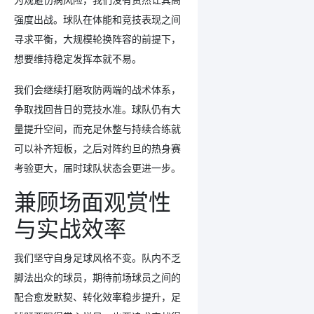
强度出战。球队在体能和竞技表现之间
寻求平衡，大规模轮换阵容的前提下，
想要维持稳定发挥本就不易。
我们会继续打磨攻防两端的战术体系，
争取找回昔日的竞技水准。球队仍有大
量提升空间，而充足休整与持续合练就
可以补齐短板，之后对阵约旦的热身赛
考验更大，届时球队状态会更进一步。
兼顾场面观赏性
与实战效率
我们坚守自身足球风格不变。队内不乏
脚法出众的球员，期待前场球员之间的
配合愈发默契、转化效率稳步提升，足