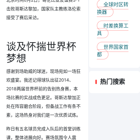
全球时区转
击败哥斯达黎加，
国家队主教练洛伦索
换器
接受了赛后采访。
时差换算工
具
谈及怀揣世界杯
世界国家首
都
梦想
感谢到场助威的球迷，现场宛如一场狂
欢盛宴。我还记得球队出征2014、
热门搜索
2018两届世界杯前的告别热身赛，本
场比赛的实战成色更足。哥斯达黎加正
处在阵容磨合阶段，但备战工作有条不
紊，这场热身对我们是一次优质试炼。
昨日有五名球员完成入队后的首堂训练
课，整体进展向好。赛场氛围令人震