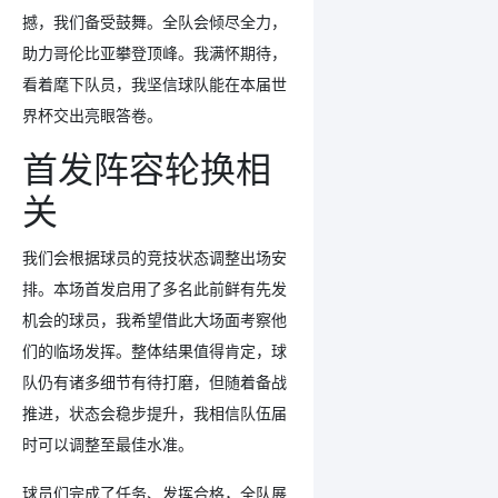
撼，我们备受鼓舞。全队会倾尽全力，
助力哥伦比亚攀登顶峰。我满怀期待，
看着麾下队员，我坚信球队能在本届世
界杯交出亮眼答卷。
首发阵容轮换相
关
我们会根据球员的竞技状态调整出场安
排。本场首发启用了多名此前鲜有先发
机会的球员，我希望借此大场面考察他
们的临场发挥。整体结果值得肯定，球
队仍有诸多细节有待打磨，但随着备战
推进，状态会稳步提升，我相信队伍届
时可以调整至最佳水准。
球员们完成了任务、发挥合格，全队展