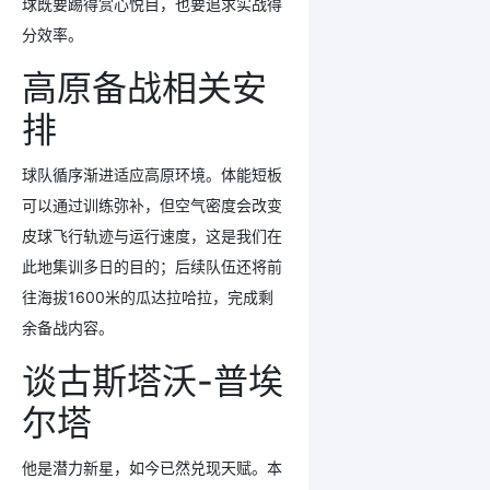
球既要踢得赏心悦目，也要追求实战得
分效率。
高原备战相关安
排
球队循序渐进适应高原环境。体能短板
可以通过训练弥补，但空气密度会改变
皮球飞行轨迹与运行速度，这是我们在
此地集训多日的目的；后续队伍还将前
往海拔1600米的瓜达拉哈拉，完成剩
余备战内容。
谈古斯塔沃-普埃
尔塔
他是潜力新星，如今已然兑现天赋。本