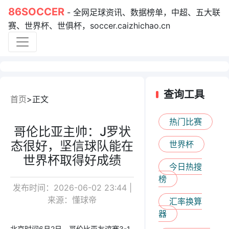
86SOCCER
- 全网足球资讯、数据榜单，中超、五大联
赛、世界杯、世俱杯，soccer.caizhichao.cn
查询工具
首页
正文
热门比赛
哥伦比亚主帅：J罗状
态很好，坚信球队能在
世界杯
世界杯取得好成绩
今日热搜
榜
发布时间：2026-06-02 23:44 |
来源：懂球帝
汇率换算
器
北京时间
6月2日，哥伦比亚友谊赛3-1