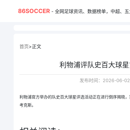
86SOCCER
- 全网足球资讯、数据榜单，中超、五大联赛、
首页
正文
利物浦评队史百大球星
发布时间：2026-06-02
利物浦官方举办的队史百大球星评选活动正在进行倒序揭晓，
考克斯。