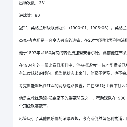
出场次数：361
进球数：80
冠军：英格兰甲级联赛冠军（1900-01、1905-06），英格兰
杰克-考克斯是一名令人兴奋的边锋，在20世纪初代表利物浦
他于1897年以150英镑的转会费加盟安菲尔德，此前他在布
在1904年的一份比赛日场刊中，他被描述为“一位才华横溢但
有过度炫技的倾向，但当他状态上来时，他毫不犹豫，也不会
考克斯能够
出任
红军的两条边路位置，并在361场比赛中打入
他是主教练汤姆-沃森麾下的重要球员之一，帮助球队在1900
个顶级联赛冠军。
尽管吸引了其他俱乐部的浓厚兴趣，考克斯仍然留在利物浦，