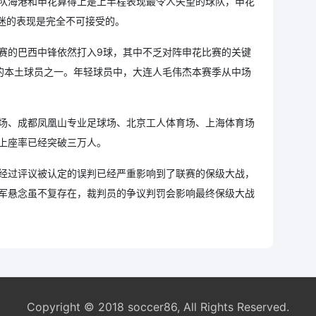
队海港和申花算得上是上半程表现最令人失望的球队，申花
低迷的表现是完全不可接受的。
赛的巴西中锋依然打入9球，其中不乏对阵申花比赛的关键
的本土球员之一。年轻球员中，大连人毛伟杰本赛季从中场
场、成都凤凰山专业足球场、北京工人体育场、上海体育场
上座率已经突破三万人。
经过评议被认定的误判已经严重影响到了联赛的保级大战，
军悬念虽不复存在，裁判员的争议判罚会影响最终保级大战
Copyright © 2018 soccer86, All Rights Reserved.