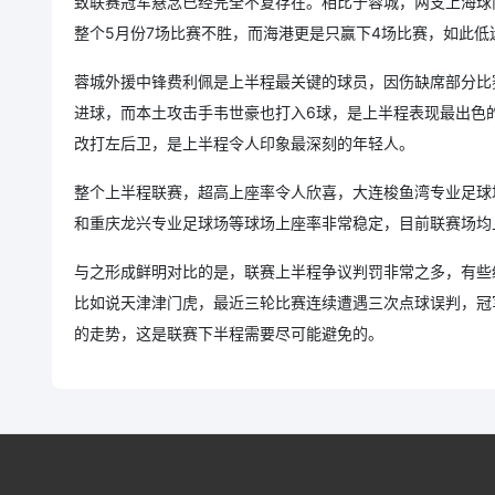
致联赛冠军悬念已经完全不复存在。相比于蓉城，两支上海球
整个5月份7场比赛不胜，而海港更是只赢下4场比赛，如此
蓉城外援中锋费利佩是上半程最关键的球员，因伤缺席部分比
进球，而本土攻击手韦世豪也打入6球，是上半程表现最出色
改打左后卫，是上半程令人印象最深刻的年轻人。
整个上半程联赛，超高上座率令人欣喜，大连梭鱼湾专业足球
和重庆龙兴专业足球场等球场上座率非常稳定，目前联赛场均
与之形成鲜明对比的是，联赛上半程争议判罚非常之多，有些
比如说天津津门虎，最近三轮比赛连续遭遇三次点球误判，冠
的走势，这是联赛下半程需要尽可能避免的。