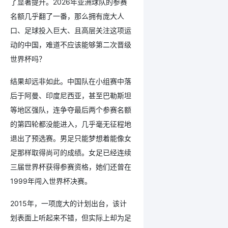
了显著提升。2026年亚洲球队的参赛
名额几乎翻了一番，那么拥有庞大人
口、足球投入巨大、且高层关注这项运
动的中国，难道不应该能够第二次晋级
世界杯吗？
结果却远非如此。中国队在小组赛中落
后于阿曼、印度尼西亚，甚至巴勒斯坦
等地区强队，连争夺最后两个参赛名额
的第四轮都没能进入，几乎毫无征程地
退出了预选赛。男足只能梦想着能像女
足那样取得尚可的成绩。女足已经连续
三届世界杯获得参赛资格，她们还曾在
1999年闯入世界杯决赛。
2015年，一项庞大的计划出台，该计
划表面上听起来不错，但实际上却为足