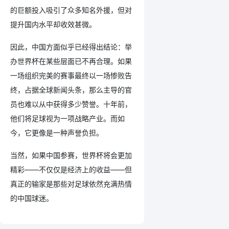
的巨额投入吸引了众多知名外援，但对
提升国内水平却收效甚微。
因此，中国方面似乎已经得出结论：举
办世界杯在某些层面已不再合理。如果
一场组织完美的赛事最终以一场惨败告
终，占据全球新闻头条，那么主导的官
员也难以从中获得多少赞誉。十年前，
他们将足球视为一项战略产业。而如
今，它更像是一种声誉负担。
当然，如果中国参赛，世界杯将会更加
精彩——不仅仅是经济上的收益——但
真正的输家是那些对足球依然充满热情
的中国球迷。