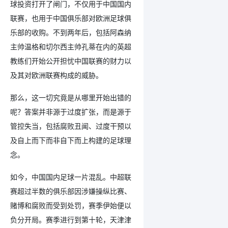
球投资打开了闸门，不仅用于中国国内
联赛，也用于中国俱乐部对欧洲足球俱
乐部的收购。不到两年后，包括阿森纳
主帅温格和切尔西主帅孔蒂在内的英超
教练们开始公开担忧中国联赛的财力以
及其对欧洲联赛构成的威胁。
那么，这一切究竟是从哪里开始出错的
呢？答案并非源于过度扩张，而是源于
管控失当，包括腐败丑闻、过度干预以
及自上而下而非自下而上构建的足球理
念。
如今，中国国内足球一片混乱。中超联
赛超过半数的俱乐部因涉嫌操纵比赛、
赌博和腐败而受到处罚，赛季伊始便以
负分开局。赛季进行到第十轮，天津津