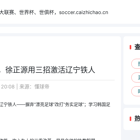
世界杯、世俱杯，soccer.caizhichao.cn
，徐正源用三招激活辽宁铁人
 20:08 | 来源：懂球帝
宁铁人——摒弃“漂亮足球”改打“务实足球”；学习韩国足