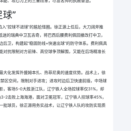
体能、攻心为上的三重改革，尽显名帅的执教智慧。
足球”
陷入“控球不进球”的尴尬怪圈。徐正源上任后，大刀阔斧推
现低迷的瑞典中卫瓦吉奇，将巴西后腰费利佩回撤改打中卫，
后卫，构建起“稳固防线+快速出球”的防守体系。费利佩具
能对抗限制对方前锋、高空球争顶解围，又能在后场精准长
最大化发挥外援姆本扎、热菲尼奥的速度优势。战术上，徐
缩禁区空间，限制对手进攻；进攻时边后卫快速前插，中场球
，客场5-0大胜浙江队，辽宁铁人全场控球率仅31%，却
3-2击败上海海港，面对卫冕冠军，辽宁铁人控球率45%，
一批球员，徐正源用务实战术，让辽宁铁人队的攻防实现质