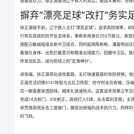
该报道认为，徐正源激活辽宁铁人的背后，是战术重构、苦练
摒弃“漂亮足球”改打“务实
徐正源接手前，辽宁铁人主打“漂亮足球”，追求高控球率，却
行务实高效的防守反击体系，果断弃用身价250万欧元、表
搭配元敏诚组成全新中卫组合，同时起用陈彬彬、潘喜明出任边
备强壮身体、出色拦截意识和精准出球能力，回撤中卫后，既
传发动反击，成为防线上的“定海神针”。
进攻端，徐正源简化进攻套路，主打快速直接的攻防转换。他
正源灵活切换4141阵型与五后卫阵型：防守时全员收缩，压
员一脚直塞穿透防线，姆本扎快速抢点。这套战术效果立竿见影
完成14次射门、9次射正，高效打入5球，反击犀利至极；主场
却凭借高效反击三度破门，展现出很强的战术执行力。同样的
的飞跃。