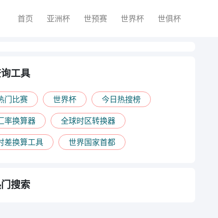
首页
亚洲杯
世预赛
世界杯
世俱杯
查询工具
热门比赛
世界杯
今日热搜榜
汇率换算器
全球时区转换器
时差换算工具
世界国家首都
热门搜索