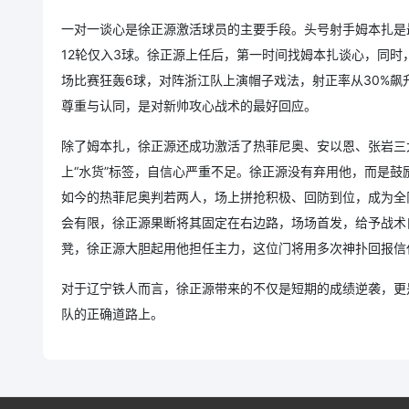
一对一谈心是徐正源激活球员的主要手段。头号射手姆本扎是
12轮仅入3球。徐正源上任后，第一时间找姆本扎谈心，同时
场比赛狂轰6球，对阵浙江队上演帽子戏法，射正率从30%飙
尊重与认同，是对新帅攻心战术的最好回应。
除了姆本扎，徐正源还成功激活了热菲尼奥、安以恩、张岩三
上“水货”标签，自信心严重不足。徐正源没有弃用他，而是
如今的热菲尼奥判若两人，场上拼抢积极、回防到位，成为全
会有限，徐正源果断将其固定在右边路，场场首发，给予战术
凳，徐正源大胆起用他担任主力，这位门将用多次神扑回报信
对于辽宁铁人而言，徐正源带来的不仅是短期的成绩逆袭，更
队的正确道路上。