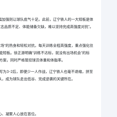
大幅加强则让球队底气十足。此前，辽宁铁人的一大短板是体
意志品质不足、体能储备欠缺，难以坚持完成高强度对抗”。
过场”的热身和轻松对抗，每天训练全程高强度，重点强化往
能短板。徐正源明确“训练不达标，就没有出场机会”的标
方案，同时严格管控球员体重和体脂率。
写为3-2后，即便少一人作战，辽宁铁人也毫不退缩，拼至
全队，成为球队走出低谷、完成逆袭的关键所在。
心、凝聚人心放在首位。