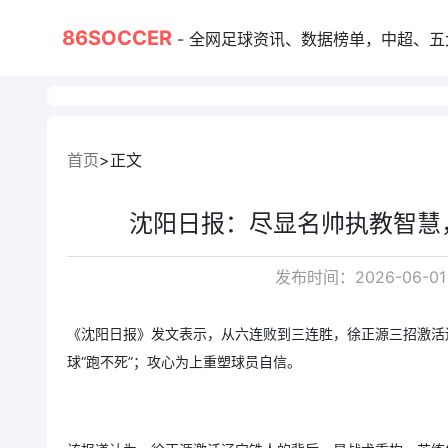
86SOCCER
- 全网足球资讯、数据榜单，中超、五大联赛、
首页
正文
沈阳日报：尽显名帅执教智慧
发布时间：2026-06-01
《沈阳日报》发文表示，从六连败到三连胜，徐正源三招激活辽
球“跑不死”；攻心为上重塑球员自信。